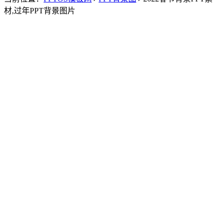
材,过年PPT背景图片