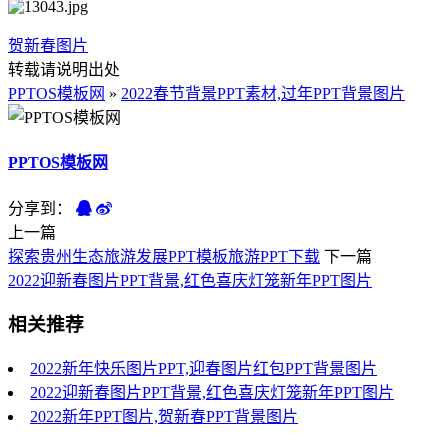
贺新春图片
转载请说明出处
PPTOS模板网
»
2022春节背景PPT素材,过年PPT背景图片
PPTOS模板网
分享到：
上一篇
探索贵州生态旅游发展PPT模板旅游PPT下载
下一篇
2022迎新春图片PPT背景,红色喜庆灯笼新年PPT图片
相关推荐
2022新年快乐图片PPT,迎春图片红包PPT背景图片
2022迎新春图片PPT背景,红色喜庆灯笼新年PPT图片
2022新年PPT图片,贺新春PPT背景图片