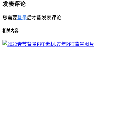
发表评论
您需要
登录
后才能发表评论
相关内容