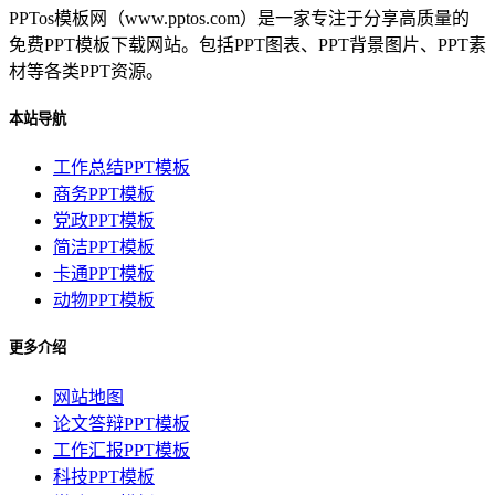
PPTos模板网（www.pptos.com）是一家专注于分享高质量的
免费PPT模板下载网站。包括PPT图表、PPT背景图片、PPT素
材等各类PPT资源。
本站导航
工作总结PPT模板
商务PPT模板
党政PPT模板
简洁PPT模板
卡通PPT模板
动物PPT模板
更多介绍
网站地图
论文答辩PPT模板
工作汇报PPT模板
科技PPT模板