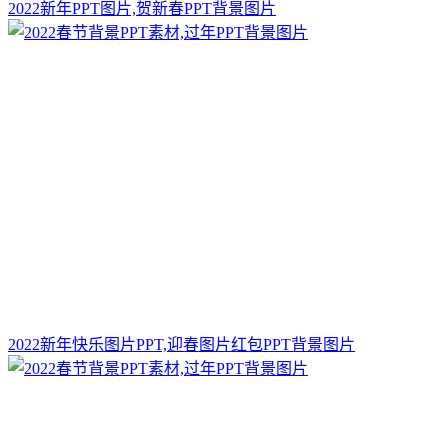
2022新年PPT图片,贺新春PPT背景图片
2022新年快乐图片PPT,迎春图片红包PPT背景图片