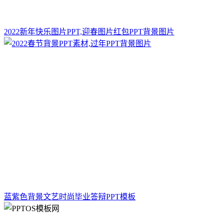
2022新年快乐图片PPT,迎春图片红包PPT背景图片
蓝紫色背景文艺时尚毕业答辩PPT模板