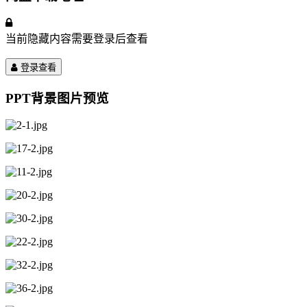
当前隐藏内容需要登录后查看
登录查看
PPT背景图片预览