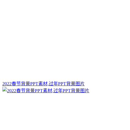
2022春节背景PPT素材,过年PPT背景图片