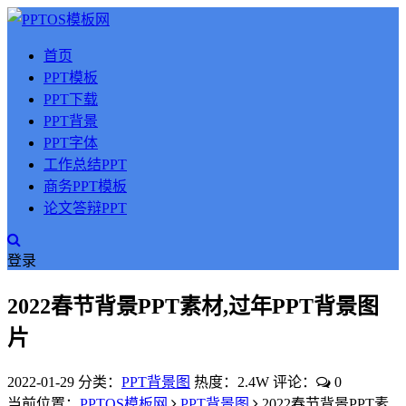
首页
PPT模板
PPT下载
PPT背景
PPT字体
工作总结PPT
商务PPT模板
论文答辩PPT
登录
2022春节背景PPT素材,过年PPT背景图
片
2022-01-29
分类：
PPT背景图
热度：2.4W
评论：
0
当前位置：
PPTOS模板网
PPT背景图
2022春节背景PPT素