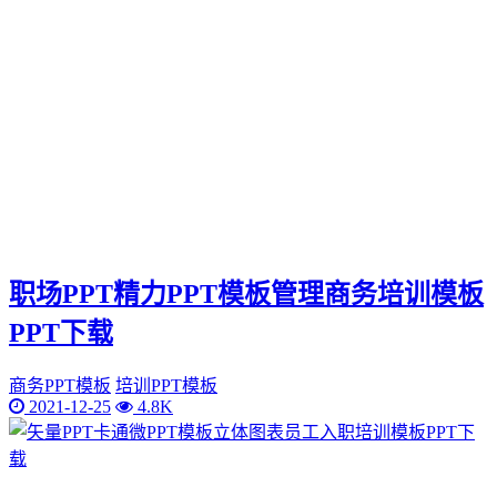
职场PPT精力PPT模板管理商务培训模板
PPT下载
商务PPT模板
培训PPT模板
2021-12-25
4.8K