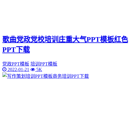
歌曲党政党校培训庄重大气PPT模板红色
PPT下载
党政PPT模板
培训PPT模板
2022-01-21
5K