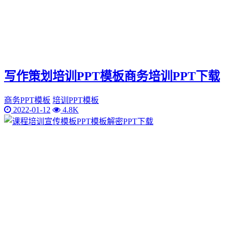
写作策划培训PPT模板商务培训PPT下载
商务PPT模板
培训PPT模板
2022-01-12
4.8K