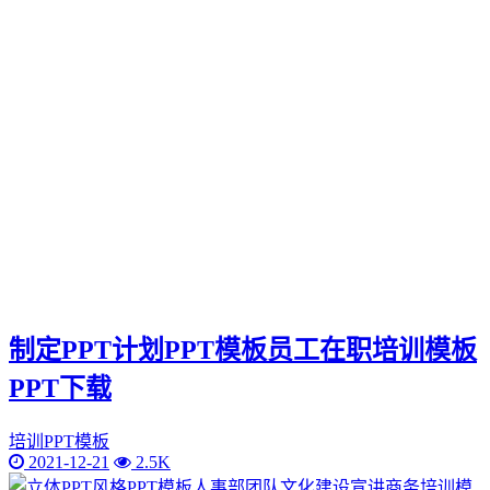
制定PPT计划PPT模板员工在职培训模板
PPT下载
培训PPT模板
2021-12-21
2.5K