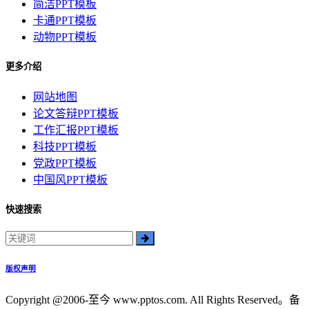
简洁PPT模板
卡通PPT模板
动物PPT模板
更多介绍
网站地图
论文答辩PPT模板
工作汇报PPT模板
科技PPT模板
党政PPT模板
中国风PPT模板
快速搜索
版权声明
Copyright @2006-至今 www.pptos.com. All Rights Reserved。备