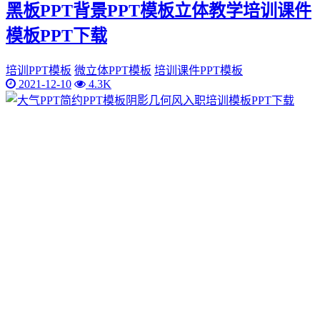
黑板PPT背景PPT模板立体教学培训课件
模板PPT下载
培训PPT模板
微立体PPT模板
培训课件PPT模板
2021-12-10
4.3K