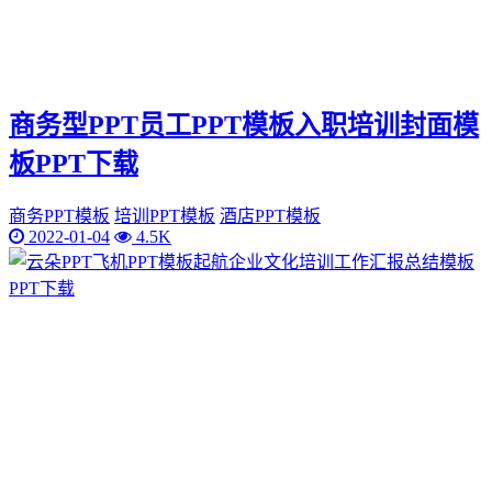
商务型PPT员工PPT模板入职培训封面模
板PPT下载
商务PPT模板
培训PPT模板
酒店PPT模板
2022-01-04
4.5K