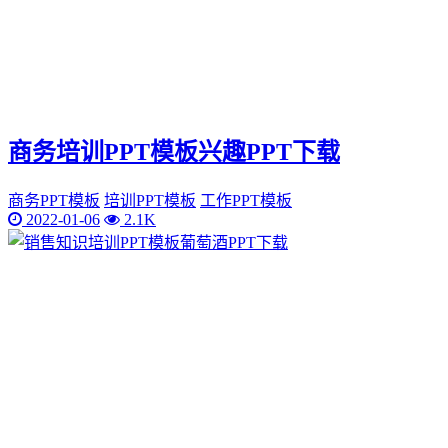
商务培训PPT模板兴趣PPT下载
商务PPT模板
培训PPT模板
工作PPT模板
2022-01-06
2.1K