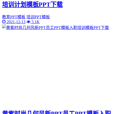
培训计划模板PPT下载
教育PPT模板
培训PPT模板
2021-12-13
5.1K
黄紫时尚几何风新PPT员工PPT模板入职