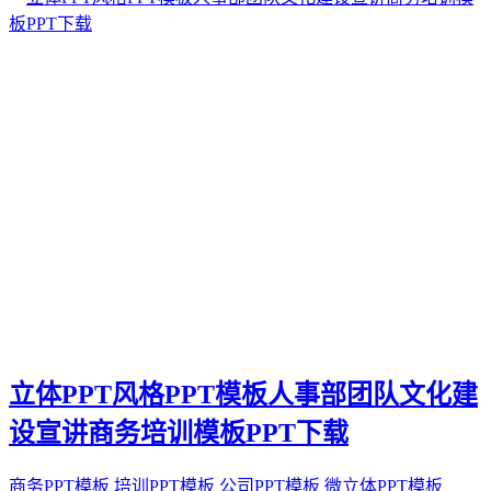
立体PPT风格PPT模板人事部团队文化建
设宣讲商务培训模板PPT下载
商务PPT模板
培训PPT模板
公司PPT模板
微立体PPT模板