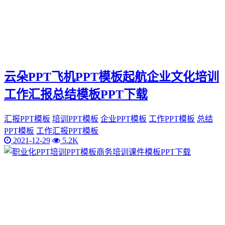
云朵PPT飞机PPT模板起航企业文化培训
工作汇报总结模板PPT下载
汇报PPT模板
培训PPT模板
企业PPT模板
工作PPT模板
总结
PPT模板
工作汇报PPT模板
2021-12-29
5.2K