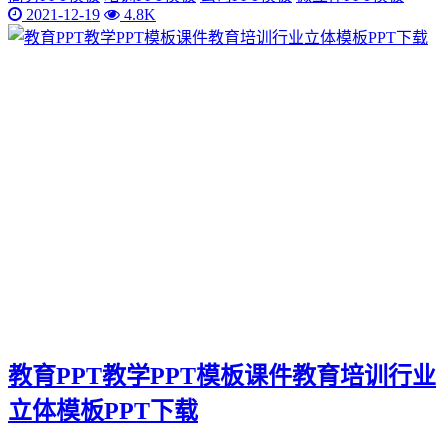
2021-12-19
4.8K
教育PPT教学PPT模板课件教育培训行业
立体模板PPT下载