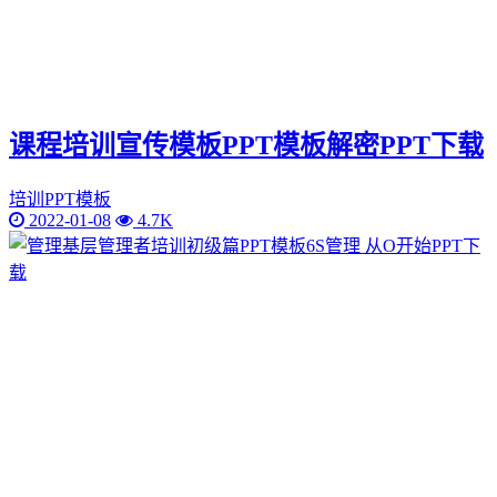
课程培训宣传模板PPT模板解密PPT下载
培训PPT模板
2022-01-08
4.7K