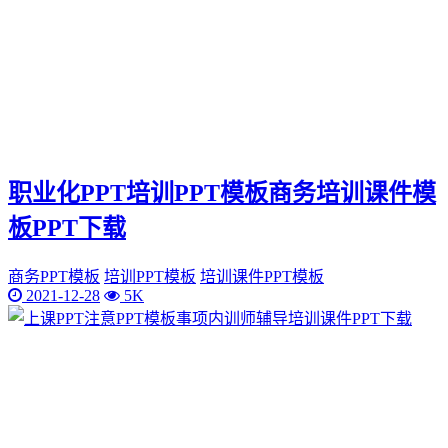
职业化PPT培训PPT模板商务培训课件模
板PPT下载
商务PPT模板
培训PPT模板
培训课件PPT模板
2021-12-28
5K