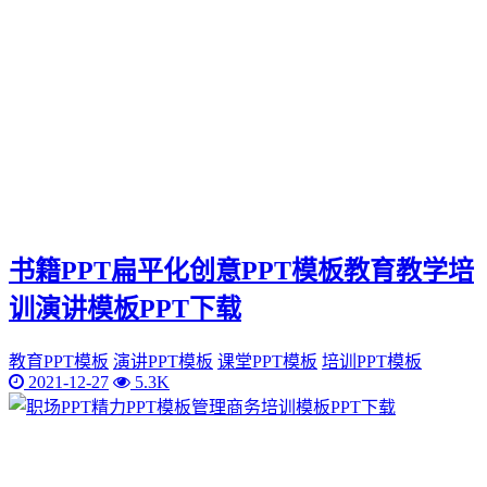
书籍PPT扁平化创意PPT模板教育教学培
训演讲模板PPT下载
教育PPT模板
演讲PPT模板
课堂PPT模板
培训PPT模板
2021-12-27
5.3K