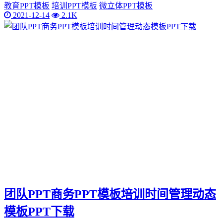
教育PPT模板
培训PPT模板
微立体PPT模板
2021-12-14
2.1K
团队PPT商务PPT模板培训时间管理动态
模板PPT下载