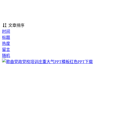
文章排序
时间
标题
热度
留言
随机