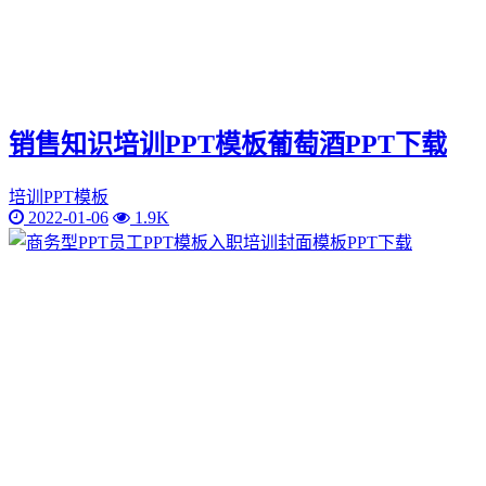
销售知识培训PPT模板葡萄酒PPT下载
培训PPT模板
2022-01-06
1.9K