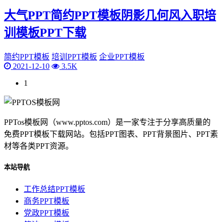
大气PPT简约PPT模板阴影几何风入职培
训模板PPT下载
简约PPT模板
培训PPT模板
企业PPT模板
2021-12-10
3.5K
1
PPTos模板网（www.pptos.com）是一家专注于分享高质量的
免费PPT模板下载网站。包括PPT图表、PPT背景图片、PPT素
材等各类PPT资源。
本站导航
工作总结PPT模板
商务PPT模板
党政PPT模板