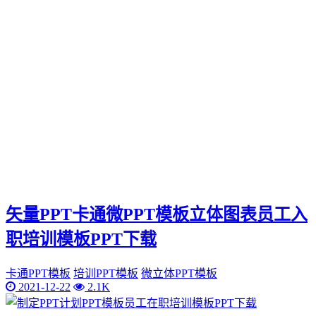
矢量PPT卡通微PPT模板立体图表员工入
职培训模板PPT下载
卡通PPT模板
培训PPT模板
微立体PPT模板
2021-12-22
2.1K