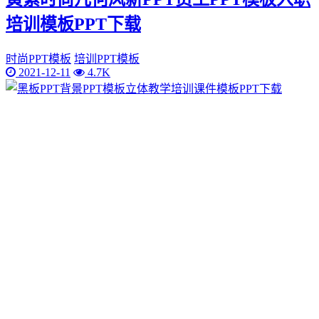
培训模板PPT下载
时尚PPT模板
培训PPT模板
2021-12-11
4.7K