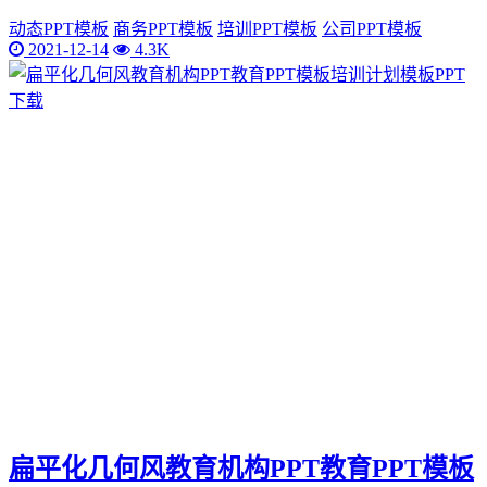
动态PPT模板
商务PPT模板
培训PPT模板
公司PPT模板
2021-12-14
4.3K
扁平化几何风教育机构PPT教育PPT模板