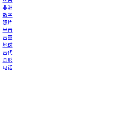
丝带
非洲
数字
照片
半音
古董
地球
古代
圆形
电话