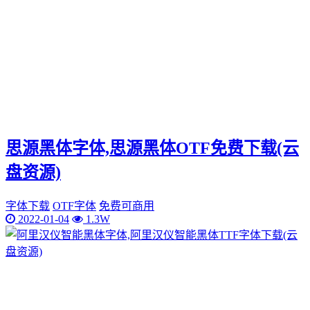
思源黑体字体,思源黑体OTF免费下载(云
盘资源)
字体下载
OTF字体
免费可商用
2022-01-04
1.3W