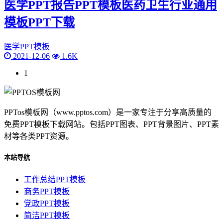
医学PPT报告PPT模板医药卫生行业通用
模板PPT下载
医学PPT模板
2021-12-06
1.6K
1
PPTos模板网（www.pptos.com）是一家专注于分享高质量的
免费PPT模板下载网站。包括PPT图表、PPT背景图片、PPT素
材等各类PPT资源。
本站导航
工作总结PPT模板
商务PPT模板
党政PPT模板
简洁PPT模板