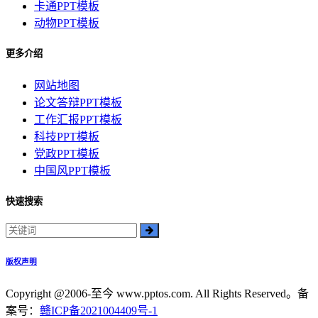
卡通PPT模板
动物PPT模板
更多介绍
网站地图
论文答辩PPT模板
工作汇报PPT模板
科技PPT模板
党政PPT模板
中国风PPT模板
快速搜索
版权声明
Copyright @2006-至今 www.pptos.com. All Rights Reserved。备
案号：
赣ICP备2021004409号-1