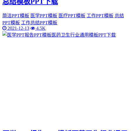
总结模板PPT下载
简洁PPT模板
医学PPT模板
医疗PPT模板
工作PPT模板
总结
PPT模板
工作总结PPT模板
2021-12-13
4.5K