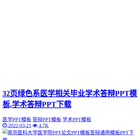
32页绿色系医学相关毕业学术答辩PPT模
板,学术答辩PPT下载
医学PPT模板
答辩PPT模板
学术PPT模板
2022-03-21
4.7K