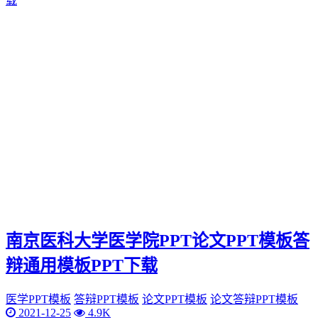
南京医科大学医学院PPT论文PPT模板答
辩通用模板PPT下载
医学PPT模板
答辩PPT模板
论文PPT模板
论文答辩PPT模板
2021-12-25
4.9K