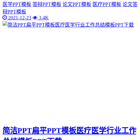
医学PPT模板
答辩PPT模板
论文PPT模板
医疗PPT模板
论文答
辩PPT模板
2021-12-23
3.4K
简洁PPT扁平PPT模板医疗医学行业工作