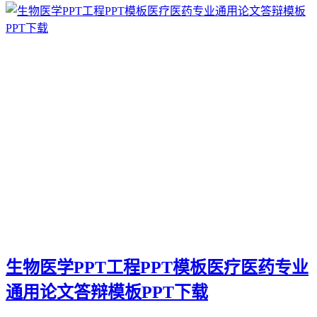
生物医学PPT工程PPT模板医疗医药专业
通用论文答辩模板PPT下载