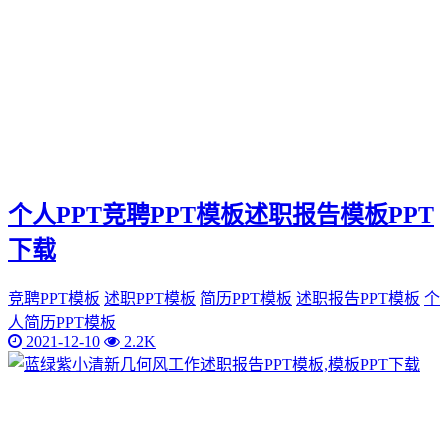
个人PPT竞聘PPT模板述职报告模板PPT
下载
竞聘PPT模板
述职PPT模板
简历PPT模板
述职报告PPT模板
个
人简历PPT模板
2021-12-10
2.2K