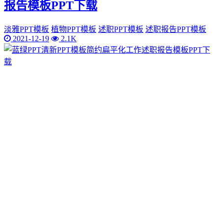
报告模板PPT下载
淡雅PPT模板
植物PPT模板
述职PPT模板
述职报告PPT模板
2021-12-19
2.1K