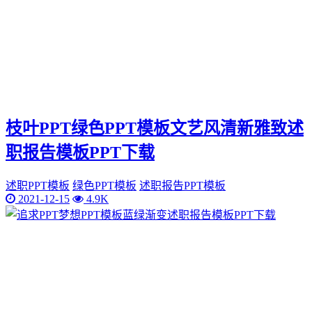
枝叶PPT绿色PPT模板文艺风清新雅致述
职报告模板PPT下载
述职PPT模板
绿色PPT模板
述职报告PPT模板
2021-12-15
4.9K