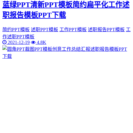
蓝绿PPT清新PPT模板简约扁平化工作述
职报告模板PPT下载
简约PPT模板
述职PPT模板
工作PPT模板
述职报告PPT模板
工
作述职PPT模板
2021-12-19
4.8K