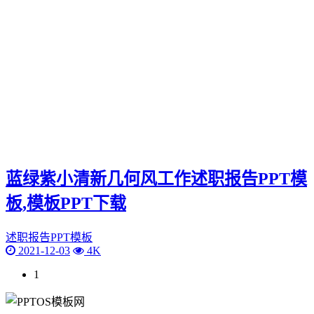
蓝绿紫小清新几何风工作述职报告PPT模
板,模板PPT下载
述职报告PPT模板
2021-12-03
4K
1