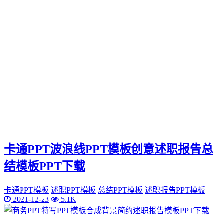
卡通PPT波浪线PPT模板创意述职报告总
结模板PPT下载
卡通PPT模板
述职PPT模板
总结PPT模板
述职报告PPT模板
2021-12-23
5.1K