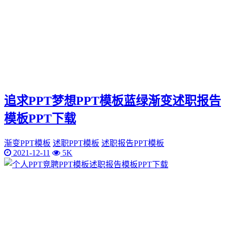
追求PPT梦想PPT模板蓝绿渐变述职报告
模板PPT下载
渐变PPT模板
述职PPT模板
述职报告PPT模板
2021-12-11
5K