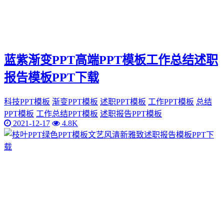
蓝紫渐变PPT高端PPT模板工作总结述职
报告模板PPT下载
科技PPT模板
渐变PPT模板
述职PPT模板
工作PPT模板
总结
PPT模板
工作总结PPT模板
述职报告PPT模板
2021-12-17
4.8K