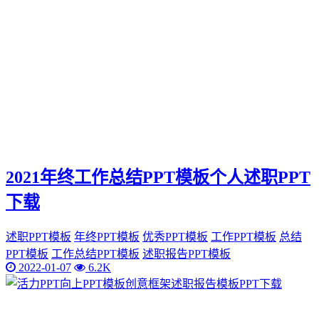
2021年终工作总结PPT模板个人述职PPT
下载
述职PPT模板
年终PPT模板
优秀PPT模板
工作PPT模板
总结
PPT模板
工作总结PPT模板
述职报告PPT模板
2022-01-07
6.2K