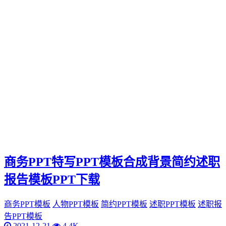
商务PPT特写PPT模板合成背景简约述职
报告模板PPT下载
商务PPT模板
人物PPT模板
简约PPT模板
述职PPT模板
述职报
告PPT模板
2021-12-21
4.4K