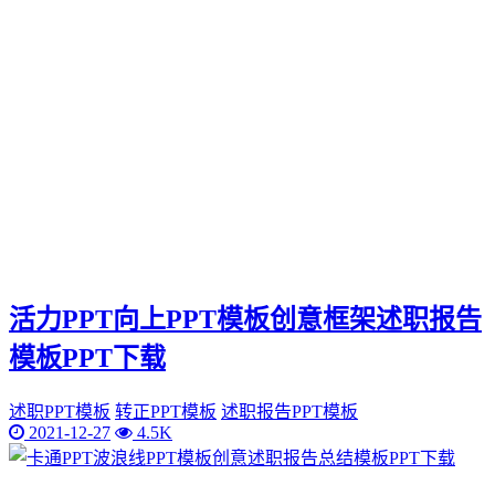
活力PPT向上PPT模板创意框架述职报告
模板PPT下载
述职PPT模板
转正PPT模板
述职报告PPT模板
2021-12-27
4.5K