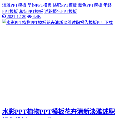
淡雅PPT模板
简约PPT模板
述职PPT模板
蓝色PPT模板
年终
PPT模板
总结PPT模板
述职报告PPT模板
2021-12-20
4.4K
水彩PPT植物PPT模板花卉清新淡雅述职