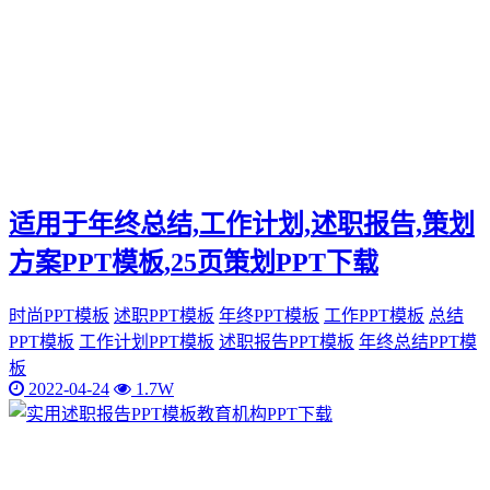
适用于年终总结,工作计划,述职报告,策划
方案PPT模板,25页策划PPT下载
时尚PPT模板
述职PPT模板
年终PPT模板
工作PPT模板
总结
PPT模板
工作计划PPT模板
述职报告PPT模板
年终总结PPT模
板
2022-04-24
1.7W