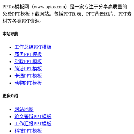
PPTos模板网（www.pptos.com）是一家专注于分享高质量的
免费PPT模板下载网站。包括PPT图表、PPT背景图片、PPT素
材等各类PPT资源。
本站导航
工作总结PPT模板
商务PPT模板
党政PPT模板
简洁PPT模板
卡通PPT模板
动物PPT模板
更多介绍
网站地图
论文答辩PPT模板
工作汇报PPT模板
科技PPT模板