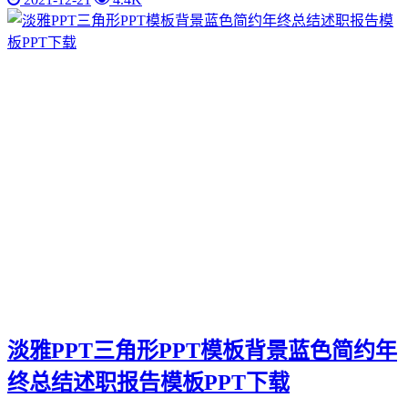
淡雅PPT三角形PPT模板背景蓝色简约年
终总结述职报告模板PPT下载