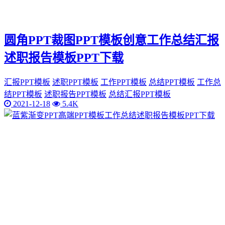
圆角PPT裁图PPT模板创意工作总结汇报
述职报告模板PPT下载
汇报PPT模板
述职PPT模板
工作PPT模板
总结PPT模板
工作总
结PPT模板
述职报告PPT模板
总结汇报PPT模板
2021-12-18
5.4K