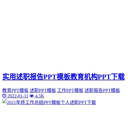
实用述职报告PPT模板教育机构PPT下载
教育PPT模板
述职PPT模板
工作PPT模板
述职报告PPT模板
2022-01-11
4.5K