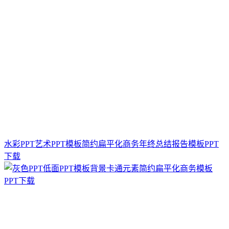
水彩PPT艺术PPT模板简约扁平化商务年终总结报告模板PPT
下载