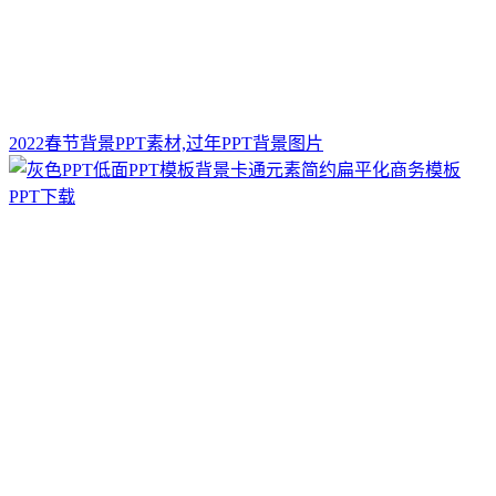
2022春节背景PPT素材,过年PPT背景图片