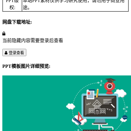
PPT版
本站PPT素材仅供学习研究使用，请勿用于商业用
权:
途。
网盘下载地址:
当前隐藏内容需要登录后查看
登录查看
PPT模板图片详细预览: