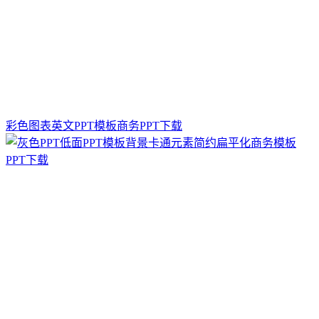
彩色图表英文PPT模板商务PPT下载