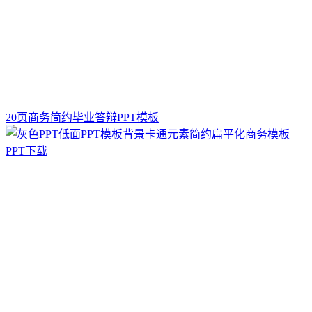
20页商务简约毕业答辩PPT模板