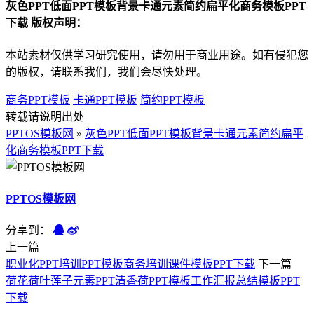
灰色PPT低面PPT模板背景卡通元素简约扁平化商务模板PPT
下载 版权声明：
本站素材仅供学习研究使用，请勿用于商业用途。如有侵犯您
的版权，请联系我们，我们会尽快处理。
商务PPT模板
卡通PPT模板
简约PPT模板
转载请说明出处
PPTOS模板网
»
灰色PPT低面PPT模板背景卡通元素简约扁平
化商务模板PPT下载
PPTOS模板网
分享到：
上一篇
职业化PPT培训PPT模板商务培训课件模板PPT下载
下一篇
荷花荷叶莲子元素PPT清香荷PPT模板工作汇报总结模板PPT
下载