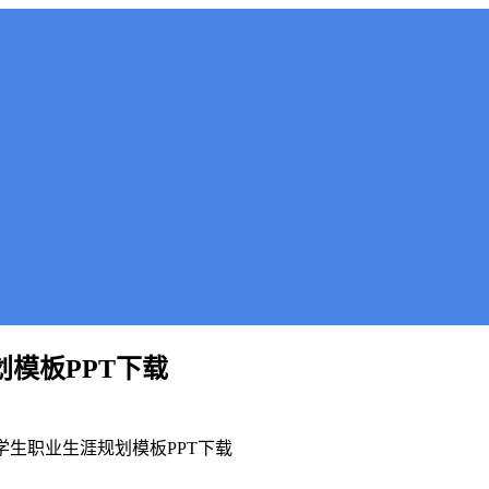
划模板PPT下载
大学生职业生涯规划模板PPT下载