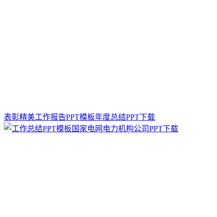
表彰精美工作报告PPT模板年度总结PPT下载