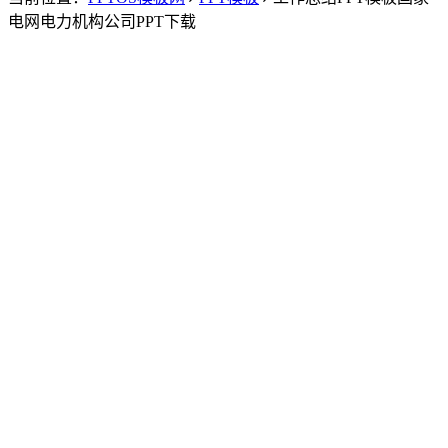
电网电力机构公司PPT下载