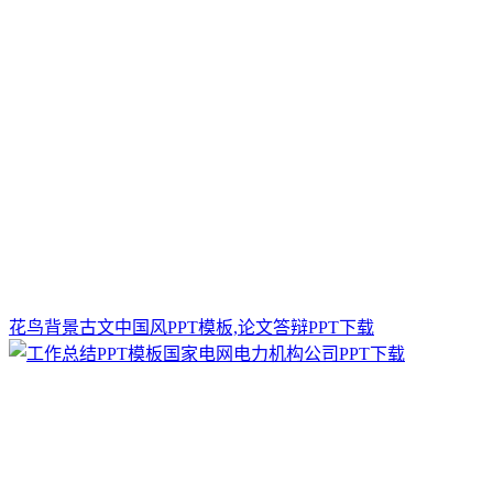
花鸟背景古文中国风PPT模板,论文答辩PPT下载