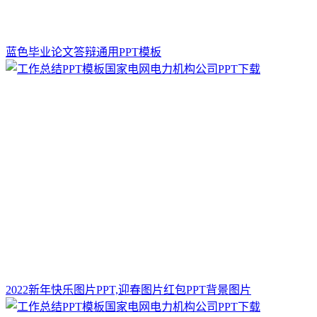
蓝色毕业论文答辩通用PPT模板
2022新年快乐图片PPT,迎春图片红包PPT背景图片