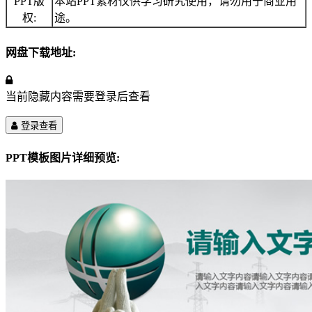
PPT版
本站PPT素材仅供学习研究使用，请勿用于商业用
权:
途。
网盘下载地址:
当前隐藏内容需要登录后查看
登录查看
PPT模板图片详细预览: