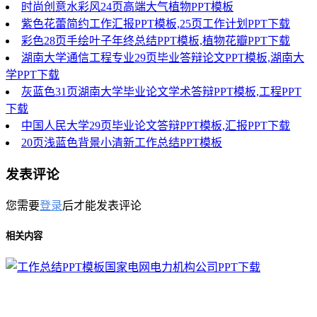
时尚创意水彩风24页高端大气植物PPT模板
紫色花蕾简约工作汇报PPT模板,25页工作计划PPT下载
彩色28页手绘叶子年终总结PPT模板,植物花瓣PPT下载
湖南大学通信工程专业29页毕业答辩论文PPT模板,湖南大
学PPT下载
灰蓝色31页湖南大学毕业论文学术答辩PPT模板,工程PPT
下载
中国人民大学29页毕业论文答辩PPT模板,汇报PPT下载
20页浅蓝色背景小清新工作总结PPT模板
发表评论
您需要
登录
后才能发表评论
相关内容