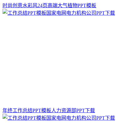
时尚创意水彩风24页高端大气植物PPT模板
年终工作总结PPT模板人力资源部PPT下载