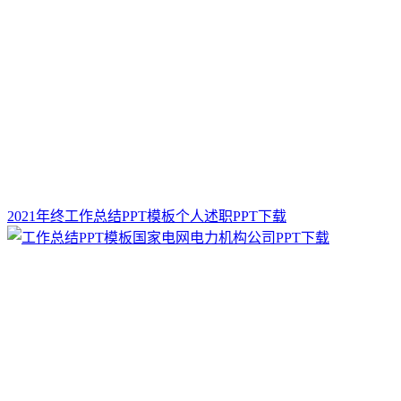
2021年终工作总结PPT模板个人述职PPT下载