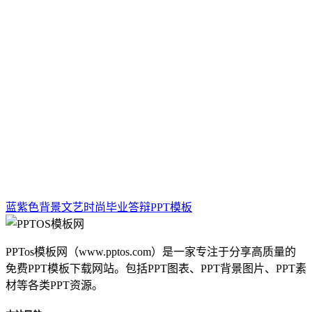
蓝紫色背景文艺时尚毕业答辩PPT模板
PPTos模板网（www.pptos.com）是一家专注于分享高质量的
免费PPT模板下载网站。包括PPT图表、PPT背景图片、PPT素
材等各类PPT资源。