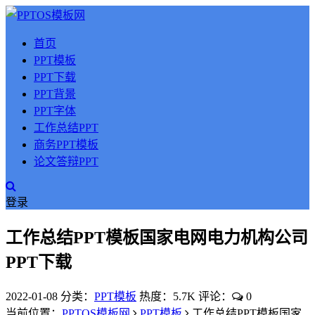
首页
PPT模板
PPT下载
PPT背景
PPT字体
工作总结PPT
商务PPT模板
论文答辩PPT
登录
工作总结PPT模板国家电网电力机构公司
PPT下载
2022-01-08
分类：
PPT模板
热度：5.7K
评论：
0
当前位置：
PPTOS模板网
PPT模板
工作总结PPT模板国家