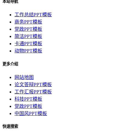
本站导航
工作总结PPT模板
商务PPT模板
党政PPT模板
简洁PPT模板
卡通PPT模板
动物PPT模板
更多介绍
网站地图
论文答辩PPT模板
工作汇报PPT模板
科技PPT模板
党政PPT模板
中国风PPT模板
快速搜索