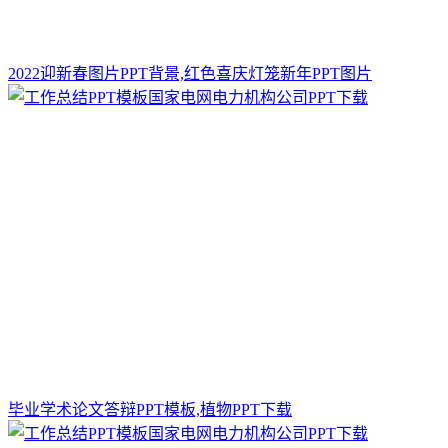
2022迎新春图片PPT背景,红色喜庆灯笼新年PPT图片
毕业学术论文答辩PPT模板,植物PPT下载