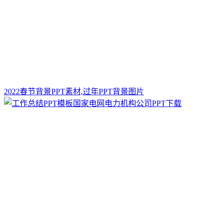
2022春节背景PPT素材,过年PPT背景图片