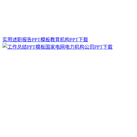
实用述职报告PPT模板教育机构PPT下载