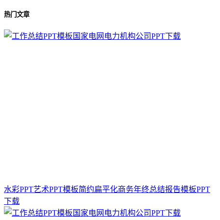
热门文章
水彩PPT艺术PPT模板简约扁平化商务年终总结报告模板PPT
下载