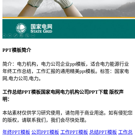
PPT模板简介
简介：电力机构，电力公司企业ppt模板，适合电力能源行业
年终工作总结，工作汇报的通用精美ppt模板。标签：国家电
网,电力公司,电力。
工作总结PPT模板国家电网电力机构公司PPT下载 版权声
明：
本站素材仅供学习研究使用，请勿用于商业用途。如有侵犯您
的版权，请联系我们，我们会尽快处理。
年终PPT模板
公司PPT模板
工作PPT模板
总结PPT模板
工作总