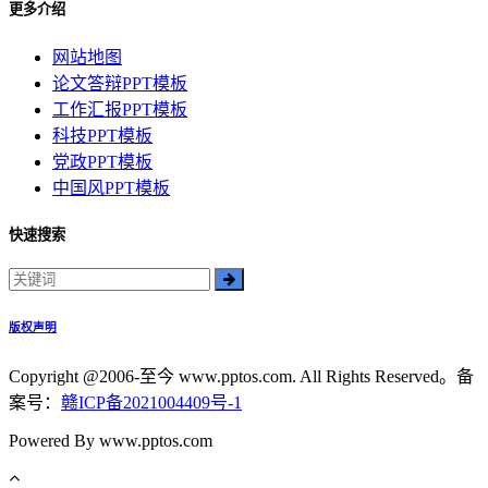
更多介绍
网站地图
论文答辩PPT模板
工作汇报PPT模板
科技PPT模板
党政PPT模板
中国风PPT模板
快速搜索
版权声明
Copyright @2006-至今 www.pptos.com. All Rights Reserved。备
案号：
赣ICP备2021004409号-1
Powered By www.pptos.com