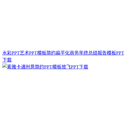
水彩PPT艺术PPT模板简约扁平化商务年终总结报告模板PPT
下载