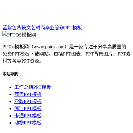
蓝紫色背景文艺时尚毕业答辩PPT模板
PPTos模板网（www.pptos.com）是一家专注于分享高质量的
免费PPT模板下载网站。包括PPT图表、PPT背景图片、PPT素
材等各类PPT资源。
本站导航
工作总结PPT模板
商务PPT模板
党政PPT模板
简洁PPT模板
卡通PPT模板
动物PPT模板