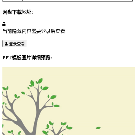
网盘下载地址:
当前隐藏内容需要登录后查看
登录查看
PPT模板图片详细预览: