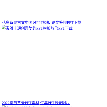
花鸟背景古文中国风PPT模板,论文答辩PPT下载
2022春节背景PPT素材,过年PPT背景图片