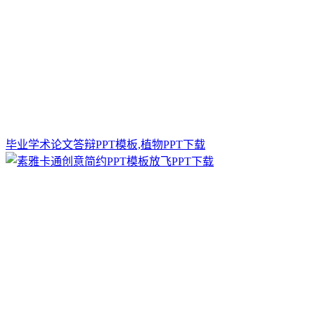
毕业学术论文答辩PPT模板,植物PPT下载