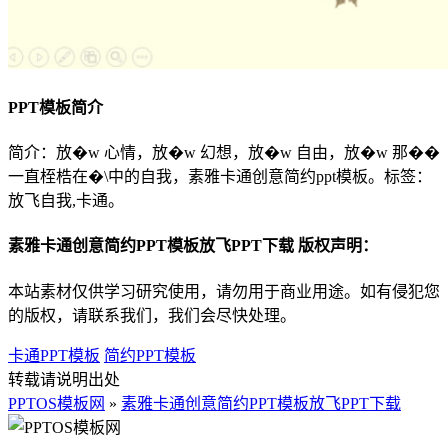
PPT模板简介
简介：放�w 心情，放�w 幻想，放�w 自由，放�w 那��
一直桎梏在�\中的自我，素雅卡通创意简约ppt模板。标签：
放飞自我,卡通。
素雅卡通创意简约PPT模板放飞PPT下载 版权声明：
本站素材仅供学习研究使用，请勿用于商业用途。如有侵犯您
的版权，请联系我们，我们会尽快处理。
卡通PPT模板
简约PPT模板
转载请说明出处
PPTOS模板网
»
素雅卡通创意简约PPT模板放飞PPT下载