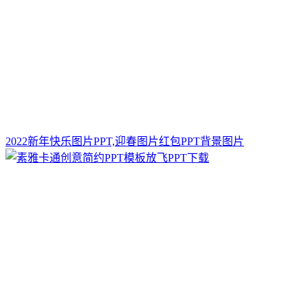
2022新年快乐图片PPT,迎春图片红包PPT背景图片