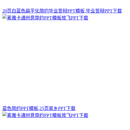
20页白蓝色扁平化简约毕业答辩PPT模板,毕业答辩PPT下载
蓝色简约PPT模板,25页家乡PPT下载