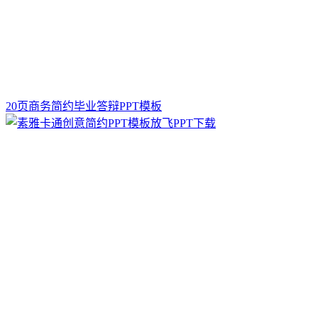
20页商务简约毕业答辩PPT模板