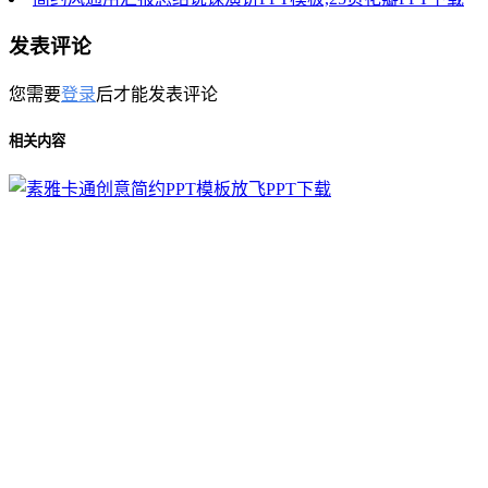
发表评论
您需要
登录
后才能发表评论
相关内容