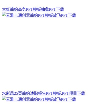
大红简约商务PPT模板抽象PPT下载
水彩风25页简约述职报告PPT模板,PPT项目下载