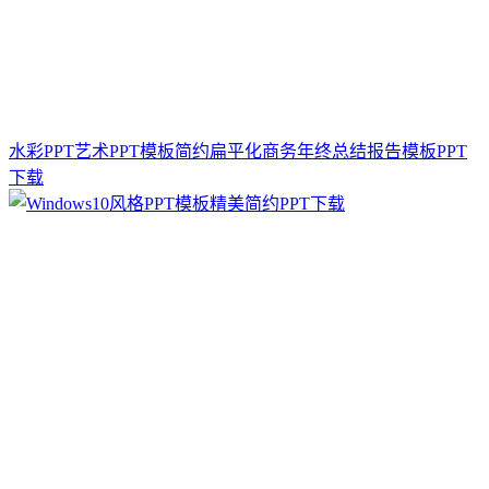
水彩PPT艺术PPT模板简约扁平化商务年终总结报告模板PPT
下载