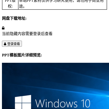
PPT版
本站PPT素材仅供学习研究使用，请勿用于商业用
权:
途。
网盘下载地址:
当前隐藏内容需要登录后查看
登录查看
PPT模板图片详细预览: