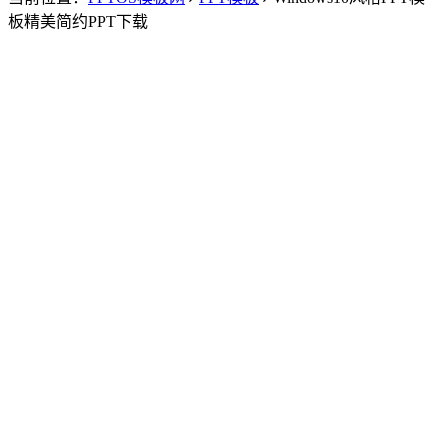
板精美简约PPT下载