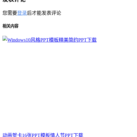
您需要
登录
后才能发表评论
相关内容
动画贺卡16张PPT模板情人节PPT下载