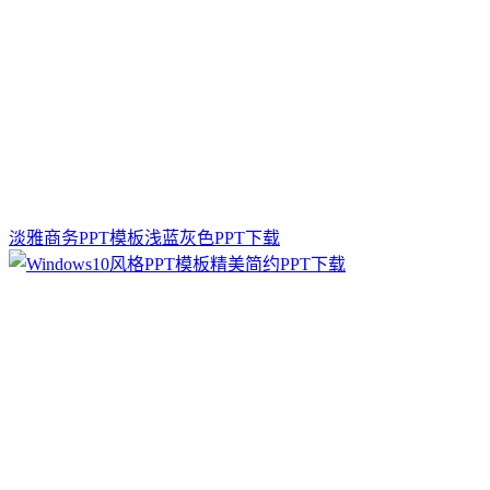
淡雅商务PPT模板浅蓝灰色PPT下载