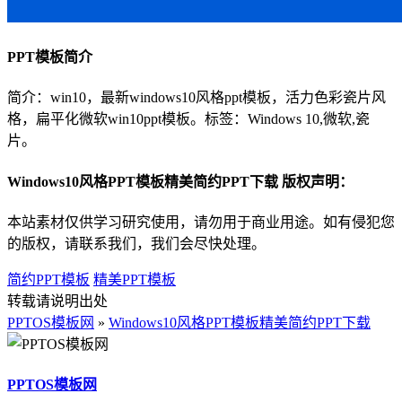
PPT模板简介
简介：win10，最新windows10风格ppt模板，活力色彩瓷片风
格，扁平化微软win10ppt模板。标签：Windows 10,微软,瓷
片。
Windows10风格PPT模板精美简约PPT下载 版权声明：
本站素材仅供学习研究使用，请勿用于商业用途。如有侵犯您
的版权，请联系我们，我们会尽快处理。
简约PPT模板
精美PPT模板
转载请说明出处
PPTOS模板网
»
Windows10风格PPT模板精美简约PPT下载
PPTOS模板网