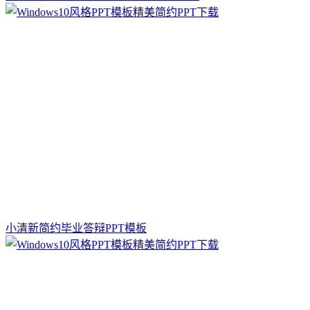
小清新简约毕业答辩PPT模板