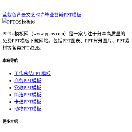
蓝紫色背景文艺时尚毕业答辩PPT模板
PPTos模板网（www.pptos.com）是一家专注于分享高质量的
免费PPT模板下载网站。包括PPT图表、PPT背景图片、PPT素
材等各类PPT资源。
本站导航
工作总结PPT模板
商务PPT模板
党政PPT模板
简洁PPT模板
卡通PPT模板
动物PPT模板
更多介绍