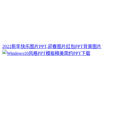
2022新年快乐图片PPT,迎春图片红包PPT背景图片