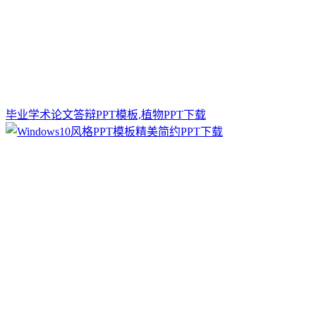
毕业学术论文答辩PPT模板,植物PPT下载