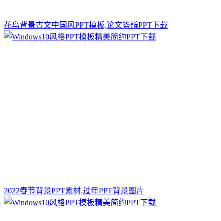
花鸟背景古文中国风PPT模板,论文答辩PPT下载
2022春节背景PPT素材,过年PPT背景图片