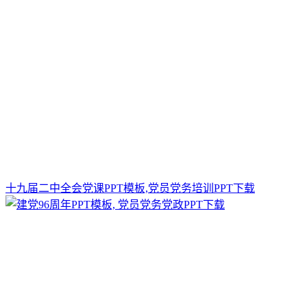
十九届二中全会党课PPT模板,党员党务培训PPT下载