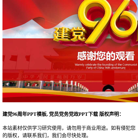
建党96周年PPT模板, 党员党务党政PPT下载 版权声明：
本站素材仅供学习研究使用，请勿用于商业用途。如有侵犯您
的版权，请联系我们，我们会尽快处理。