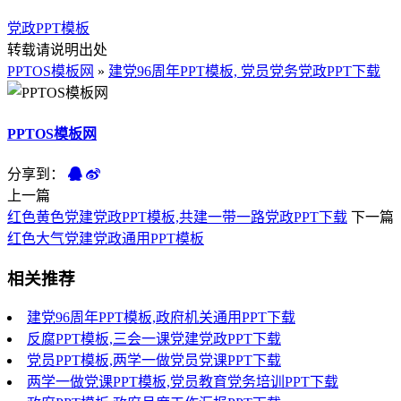
党政PPT模板
转载请说明出处
PPTOS模板网
»
建党96周年PPT模板, 党员党务党政PPT下载
PPTOS模板网
分享到：
上一篇
红色黄色党建党政PPT模板,共建一带一路党政PPT下载
下一篇
红色大气党建党政通用PPT模板
相关推荐
建党96周年PPT模板,政府机关通用PPT下载
反腐PPT模板,三会一课党建党政PPT下载
党员PPT模板,两学一做党员党课PPT下载
两学一做党课PPT模板,党员教育党务培训PPT下载