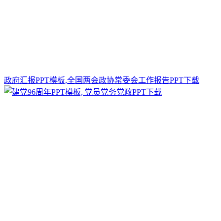
政府汇报PPT模板,全国两会政协常委会工作报告PPT下载