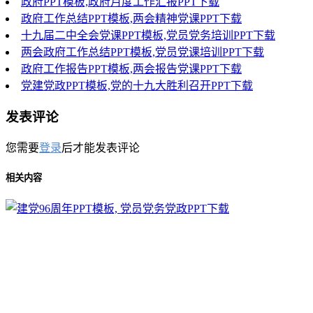
政府PPT模板,政府月度工作汇报PPT下载
政府工作总结PPT模板,两会精神党课PPT下载
十九届二中全会党课PPT模板,党员党务培训PPT下载
两会政府工作总结PPT模板,党员党课培训PPT下载
政府工作报告PPT模板,两会报告党课PPT下载
党建党政PPT模板,党的十九大胜利召开PPT下载
发表评论
您需要
登录
后才能发表评论
相关内容