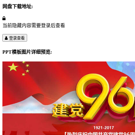
网盘下载地址:
当前隐藏内容需要登录后查看
登录查看
PPT模板图片详细预览: