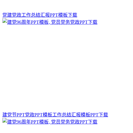
党建党政工作总结汇报PPT模板下载
建党节PPT党政PPT模板工作总结汇报模板PPT下载