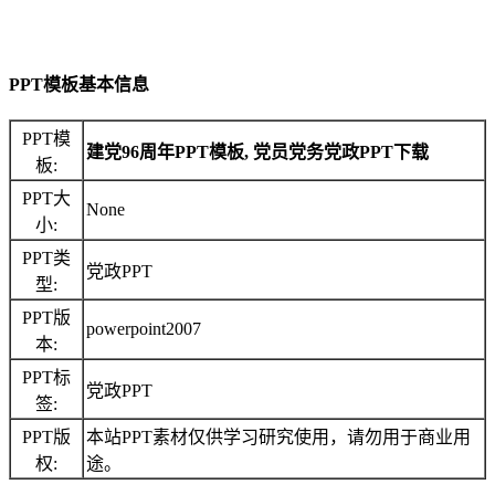
PPT模板基本信息
PPT模
建党96周年PPT模板, 党员党务党政PPT下载
板:
PPT大
None
小:
PPT类
党政PPT
型:
PPT版
powerpoint2007
本:
PPT标
党政PPT
签:
PPT版
本站PPT素材仅供学习研究使用，请勿用于商业用
权:
途。