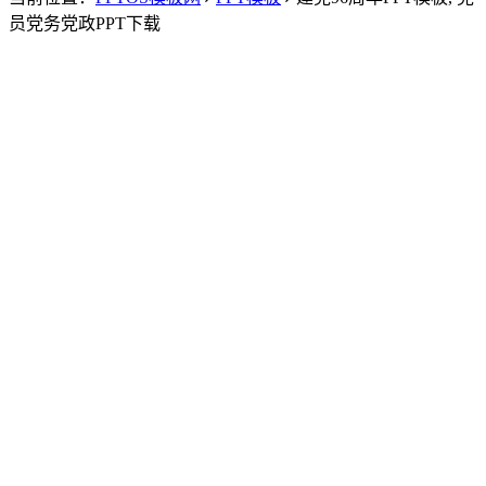
员党务党政PPT下载