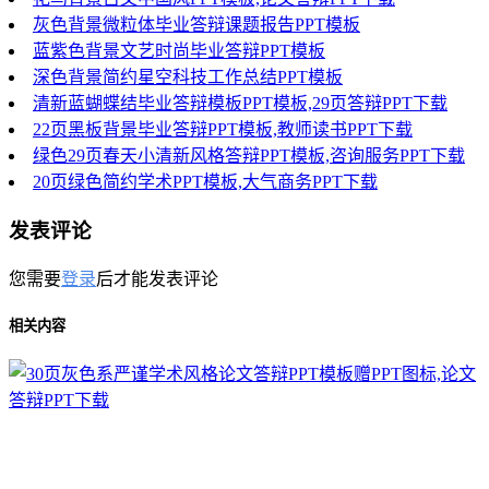
灰色背景微粒体毕业答辩课题报告PPT模板
蓝紫色背景文艺时尚毕业答辩PPT模板
深色背景简约星空科技工作总结PPT模板
清新蓝蝴蝶结毕业答辩模板PPT模板,29页答辩PPT下载
22页黑板背景毕业答辩PPT模板,教师读书PPT下载
绿色29页春天小清新风格答辩PPT模板,咨询服务PPT下载
20页绿色简约学术PPT模板,大气商务PPT下载
发表评论
您需要
登录
后才能发表评论
相关内容