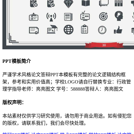
PPT模板简介
严谨学术风格论文答辩PPT本模板有完整的论文逻辑结构框
架，参考和实用价值高；学校LOGO请自行替换专业：行政管
理学指导老师：亮亮图文 学号：588888答辩人：亮亮图文
版权声明：
本站素材仅供学习研究使用，请勿用于商业用途。如有侵犯您
的版权，请联系我们，我们会尽快处理。