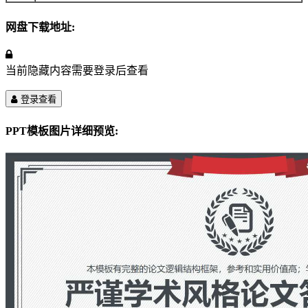
网盘下载地址:
当前隐藏内容需要登录后查看
登录查看
PPT模板图片详细预览: