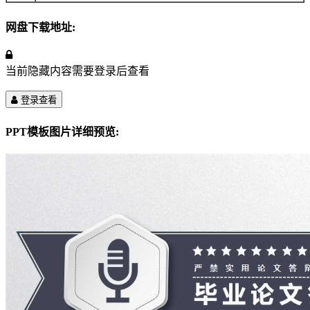
网盘下载地址:
当前隐藏内容需要登录后查看
登录查看
PPT模板图片详细预览: