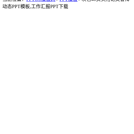
动态PPT模板,工作汇报PPT下载