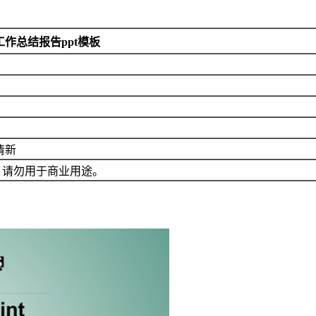
作总结报告ppt模板
清新
，请勿用于商业用途。