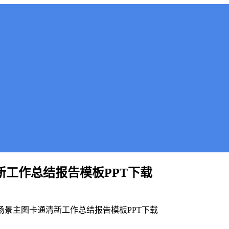
新工作总结报告模板PPT下载
板场景主图卡通清新工作总结报告模板PPT下载