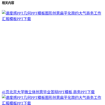
相关内容
41页北京大学微立体创意毕业答辩PPT模板,商务PPT下载