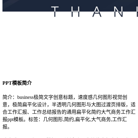
PPT模板简介
简介：business极简文字创意标题，速度感几何图形视觉创
意，极简扁平化设计，半透明几何图形与大图过渡页排版，适
合工作汇报、工作总结报告的通用扁平化简约大气商务工作汇
报ppt模板。标签：几何图形,简约,扁平化,大气商务,工作汇
报。