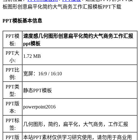
板图形创意扁平化简约大气商务工作汇报模板PPT下载
PPT模板基本信息
PPT模
速度感几何图形创意扁平化简约大气商务工作汇报
板:
ppt模板
PPT大
1.72 MB
小:
PPT比
宽屏：16:9 / 16:10
例:
PPT类
静态PPT模板
型:
PPT版
powerpoint2016
本:
PPT标
几何图形，简约，扁平化，大气商务，工作汇报
签:
PPT版
本站PPT素材仅供学习研究使用，请勿用于商业用