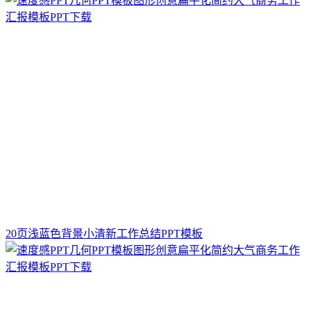
20页浅蓝色背景小清新工作总结PPT模板