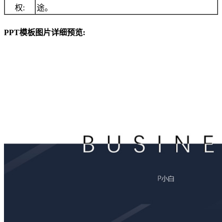
权:
途。
PPT模板图片详细预览: