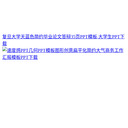
复旦大学天蓝色简约毕业论文答辩35页PPT模板,大学生PPT下
载