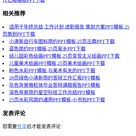
作汇报模板PPT下载
相关推荐
适用于年终总结,工作计划,述职报告,策划方案PPT模板,25
页策划PPT下载
小清新自行车图标简约PPT模板,25页古典PPT下载
蓝色简约PPT模板,25页家乡PPT下载
幼儿园彩色绘画PPT模板,25页变现主义绘画PPT下载
儿童美术绘画PPT模板,25页美术绘画PPT下载
粉色水彩PPT模板,与美术有关的PPT下载
20页绿色小清新简约答辩工作汇报PPT模板
灰色背景微粒体毕业答辩课题报告PPT模板
深色背景简约星空科技工作总结PPT模板
25页水彩风简约通用PPT模板,小书包PPT下载
发表评论
您需要
登录
后才能发表评论