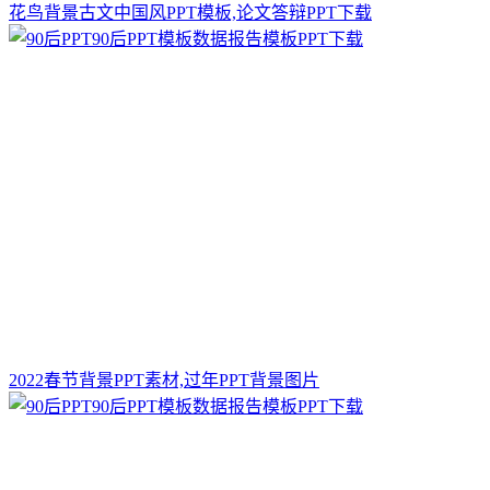
花鸟背景古文中国风PPT模板,论文答辩PPT下载
2022春节背景PPT素材,过年PPT背景图片