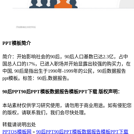
PPT模板简介
简介：开始影响社会的90后，90后人口基数已达2.3亿，占中
国总人口的17%，已进入职场并开始显露出较强的购买力，在
中国, 90后是指出生于1990年-1999年的公民，90后数据报告
ppt模板。标签：90后,数据报告。
90后PPT90后PPT模板数据报告模板PPT下载 版权声明：
本站素材仅供学习研究使用，请勿用于商业用途。如有侵犯您
的版权，请联系我们，我们会尽快处理。
转载请说明出处
PPTOS模板网
»
90后PPT90后PPT模板数据报告模板PPT下载