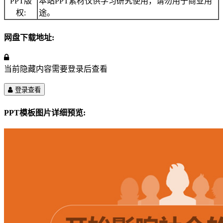
PPT版
本站PPT素材仅供学习研究使用，请勿用于商业用
权:
途。
网盘下载地址:
当前隐藏内容需要登录后查看
登录查看
PPT模板图片详细预览: