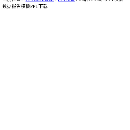
数据报告模板PPT下载