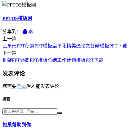
PPTOS模板网
分享到：
上一篇
三角形PPT创意PPT模板扁平化精美通论文答辩模板PPT下载
下一篇
框架PPT述职PPT模板总结工作计划模板PPT下载
发表评论
您需要
登录
后才能发表评论
搜索
如果帮助到你