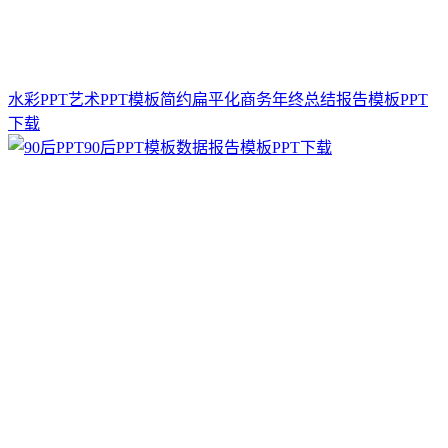
水彩PPT艺术PPT模板简约扁平化商务年终总结报告模板PPT
下载