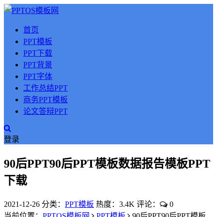
首页
PPT模板
PPT下载
PPT背景
PPT字体
工作总结PPT
商务PPT模板
论文答辩PPT
登录
90后PPT90后PPT模板数据报告模板PPT
下载
2021-12-26
分类：
PPT模板
热度：3.4K
评论：
0
当前位置：
PPTOS模板网
PPT模板
90后PPT90后PPT模板