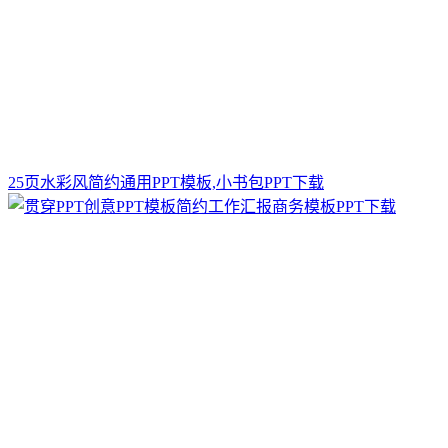
25页水彩风简约通用PPT模板,小书包PPT下载