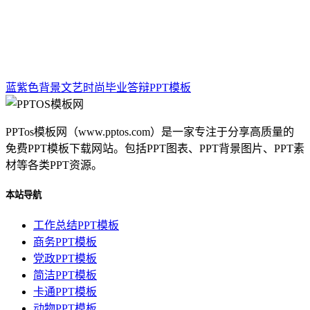
蓝紫色背景文艺时尚毕业答辩PPT模板
PPTos模板网（www.pptos.com）是一家专注于分享高质量的
免费PPT模板下载网站。包括PPT图表、PPT背景图片、PPT素
材等各类PPT资源。
本站导航
工作总结PPT模板
商务PPT模板
党政PPT模板
简洁PPT模板
卡通PPT模板
动物PPT模板