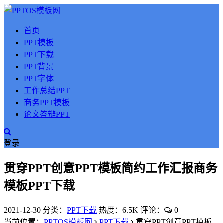
首页
PPT模板
PPT下载
PPT背景
PPT字体
工作总结PPT
商务PPT模板
论文答辩PPT
登录
贯穿PPT创意PPT模板简约工作汇报商务
模板PPT下载
2021-12-30
分类：
PPT下载
热度：6.5K
评论：
0
当前位置：
PPTOS模板网
PPT下载
贯穿PPT创意PPT模板