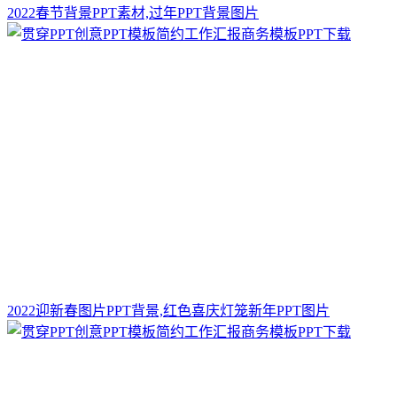
2022春节背景PPT素材,过年PPT背景图片
2022迎新春图片PPT背景,红色喜庆灯笼新年PPT图片