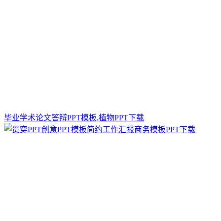
毕业学术论文答辩PPT模板,植物PPT下载