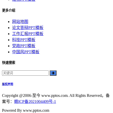
更多介绍
网站地图
论文答辩PPT模板
工作汇报PPT模板
科技PPT模板
党政PPT模板
中国风PPT模板
快速搜索
版权声明
Copyright @2006-至今 www.pptos.com. All Rights Reserved。备
案号：
赣ICP备2021004409号-1
Powered By www.pptos.com