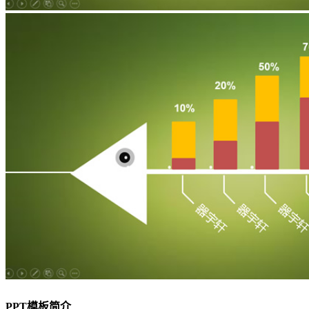
PPT模板简介