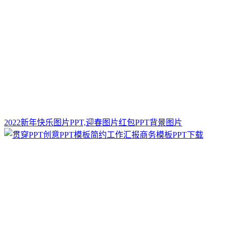
2022新年快乐图片PPT,迎春图片红包PPT背景图片