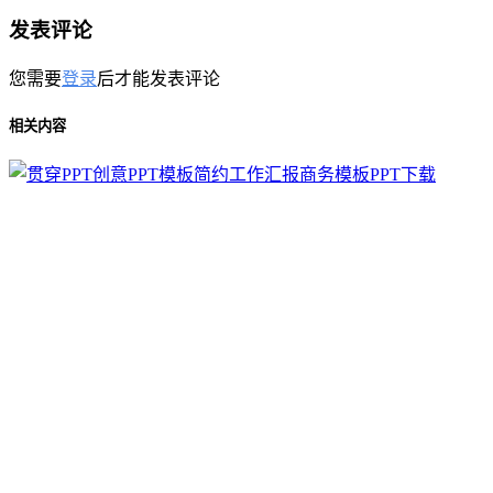
发表评论
您需要
登录
后才能发表评论
相关内容