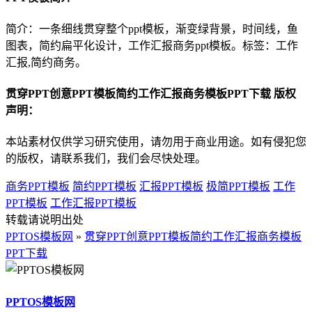
简介：一条细线贯穿整个ppt模板，渐变绿背景，时间线，鱼
图表，简约扁平化设计，工作汇报商务ppt模板。标签：工作
汇报,简约商务。
贯穿PPT创意PPT模板简约工作汇报商务模板PPT下载 版权
声明：
本站素材仅供学习研究使用，请勿用于商业用途。如有侵犯您
的版权，请联系我们，我们会尽快处理。
商务PPT模板
简约PPT模板
汇报PPT模板
极简PPT模板
工作
PPT模板
工作汇报PPT模板
转载请说明出处
PPTOS模板网
»
贯穿PPT创意PPT模板简约工作汇报商务模板
PPT下载
PPTOS模板网