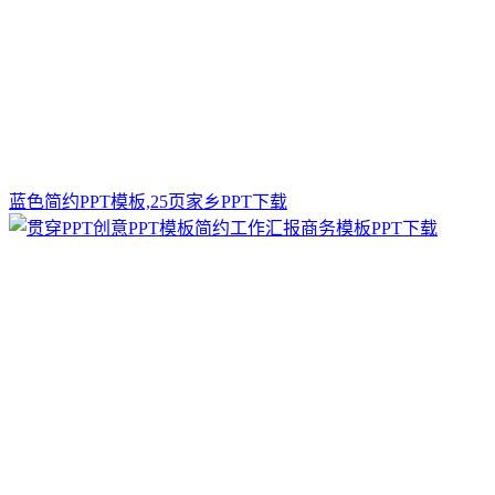
蓝色简约PPT模板,25页家乡PPT下载