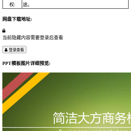
权:
途。
网盘下载地址:
当前隐藏内容需要登录后查看
登录查看
PPT模板图片详细预览: