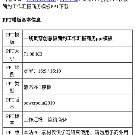
简约工作汇报商务模板PPT下载
PPT模板基本信息
PPT模
一线贯穿创意极简约工作汇报商务ppt模板
板:
PPT大
71.08 KB
小:
PPT比
宽屏：16:9 / 16:10
例:
PPT类
静态PPT模板
型:
PPT版
powerpoint2010
本:
PPT标
工作汇报，简约商务
签:
PPT版
本站PPT素材仅供学习研究使用，请勿用于商业用