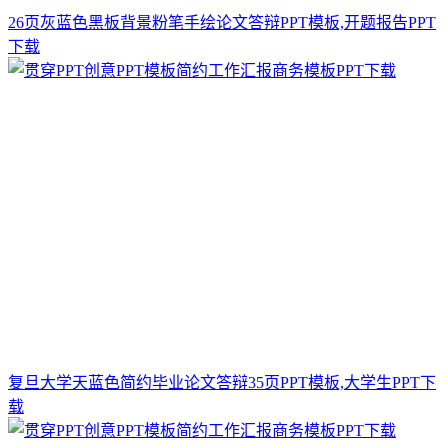
26页灰蓝色黑板背景粉笔手绘论文答辩PPT模板,开题报告PPT
下载
复旦大学天蓝色简约毕业论文答辩35页PPT模板,大学生PPT下
载