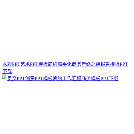
水彩PPT艺术PPT模板简约扁平化商务年终总结报告模板PPT
下载