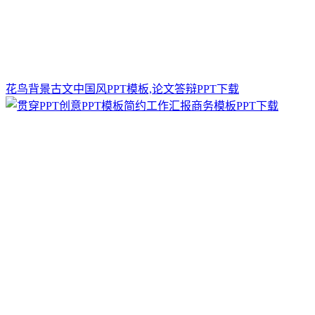
花鸟背景古文中国风PPT模板,论文答辩PPT下载