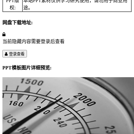
PPT版
本站PPT素材仅供学习研究使用，请勿用于商业用
权:
途。
网盘下载地址:
当前隐藏内容需要登录后查看
登录查看
PPT模板图片详细预览: