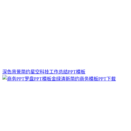
深色背景简约星空科技工作总结PPT模板