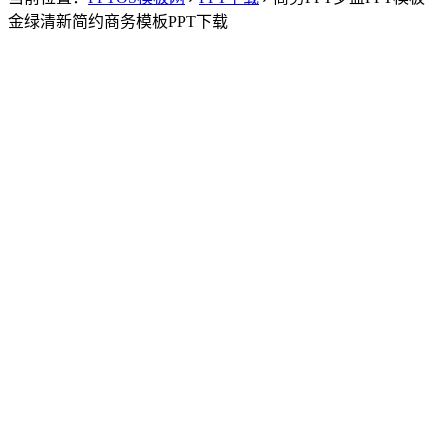
金绿清新简约商务模板PPT下载