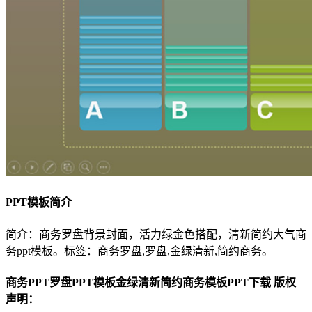
PPT模板简介
简介：商务罗盘背景封面，活力绿金色搭配，清新简约大气商
务ppt模板。标签：商务罗盘,罗盘,金绿清新,简约商务。
商务PPT罗盘PPT模板金绿清新简约商务模板PPT下载 版权
声明：