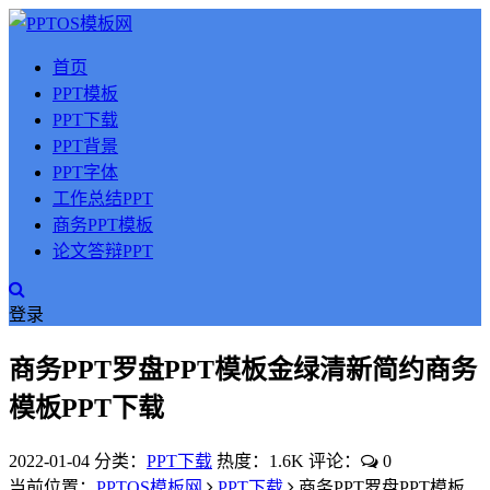
首页
PPT模板
PPT下载
PPT背景
PPT字体
工作总结PPT
商务PPT模板
论文答辩PPT
登录
商务PPT罗盘PPT模板金绿清新简约商务
模板PPT下载
2022-01-04
分类：
PPT下载
热度：1.6K
评论：
0
当前位置：
PPTOS模板网
PPT下载
商务PPT罗盘PPT模板