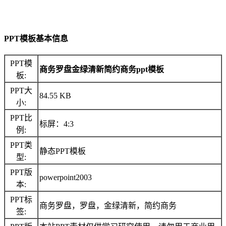
PPT模板基本信息
PPT模
商务罗盘金绿清新简约商务ppt模板
板:
PPT大
84.55 KB
小:
PPT比
标屏：4:3
例:
PPT类
静态PPT模板
型:
PPT版
powerpoint2003
本:
PPT标
商务罗盘，罗盘，金绿清新，简约商务
签: