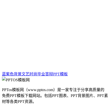
蓝紫色背景文艺时尚毕业答辩PPT模板
PPTos模板网（www.pptos.com）是一家专注于分享高质量的
免费PPT模板下载网站。包括PPT图表、PPT背景图片、PPT素
材等各类PPT资源。