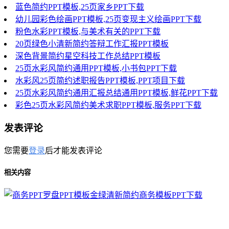
蓝色简约PPT模板,25页家乡PPT下载
幼儿园彩色绘画PPT模板,25页变现主义绘画PPT下载
粉色水彩PPT模板,与美术有关的PPT下载
20页绿色小清新简约答辩工作汇报PPT模板
深色背景简约星空科技工作总结PPT模板
25页水彩风简约通用PPT模板,小书包PPT下载
水彩风25页简约述职报告PPT模板,PPT项目下载
25页水彩风简约通用汇报总结通用PPT模板,鲜花PPT下载
彩色25页水彩风简约美术求职PPT模板,服务PPT下载
发表评论
您需要
登录
后才能发表评论
相关内容