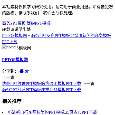
本站素材仅供学习研究使用，请勿用于商业用途。如有侵犯您
的版权，请联系我们，我们会尽快处理。
商务PPT模板
简约PPT模板
转载请说明出处
PPTOS模板网
»
商务PPT罗盘PPT模板金绿清新简约商务模板
PPT下载
PPTOS模板网
分享到：
上一篇
线条PPT纹理PPT模板简约通用模板PPT下载
下一篇
商务PPT红蓝PPT模板庄重商务模板PPT下载
相关推荐
小清新自行车图标简约PPT模板,25页古典PPT下载