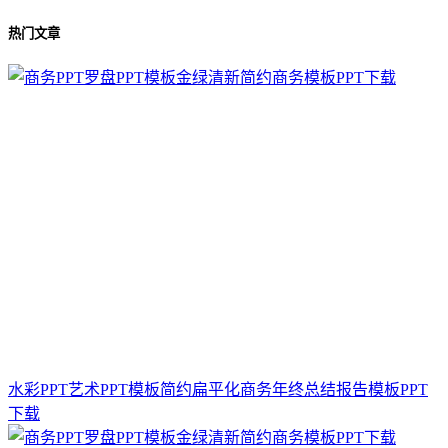
热门文章
水彩PPT艺术PPT模板简约扁平化商务年终总结报告模板PPT
下载