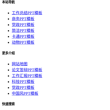
本站导航
工作总结PPT模板
商务PPT模板
党政PPT模板
简洁PPT模板
卡通PPT模板
动物PPT模板
更多介绍
网站地图
论文答辩PPT模板
工作汇报PPT模板
科技PPT模板
党政PPT模板
中国风PPT模板
快速搜索