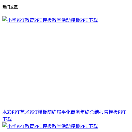
热门文章
水彩PPT艺术PPT模板简约扁平化商务年终总结报告模板PPT
下载