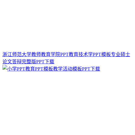
浙江师范大学教师教育学院PPT教育技术学PPT模板专业硕士
论文答辩完整版PPT下载