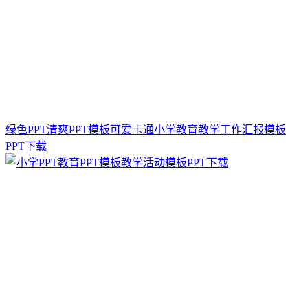
绿色PPT清爽PPT模板可爱卡通小学教育教学工作汇报模板
PPT下载