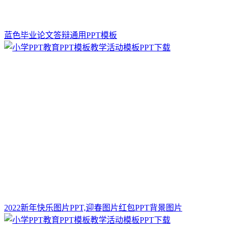
蓝色毕业论文答辩通用PPT模板
2022新年快乐图片PPT,迎春图片红包PPT背景图片