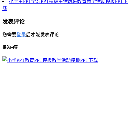
小学生PPT学习PPT模板生活风采教育教学活动模板PPT下
载
发表评论
您需要
登录
后才能发表评论
相关内容