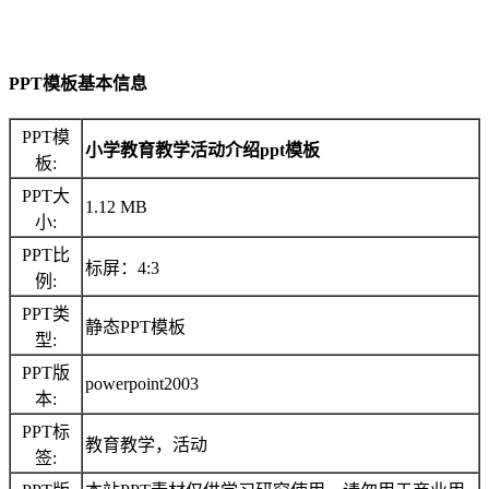
PPT模板基本信息
PPT模
小学教育教学活动介绍ppt模板
板:
PPT大
1.12 MB
小:
PPT比
标屏：4:3
例:
PPT类
静态PPT模板
型:
PPT版
powerpoint2003
本:
PPT标
教育教学，活动
签: