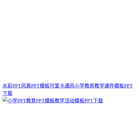
水彩PPT风景PPT模板可爱卡通风小学教育教学课件模板PPT
下载