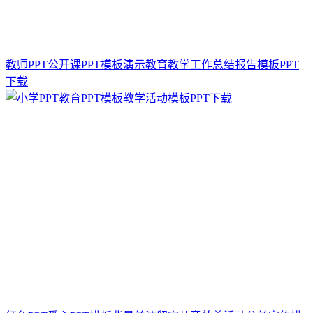
教师PPT公开课PPT模板演示教育教学工作总结报告模板PPT
下载