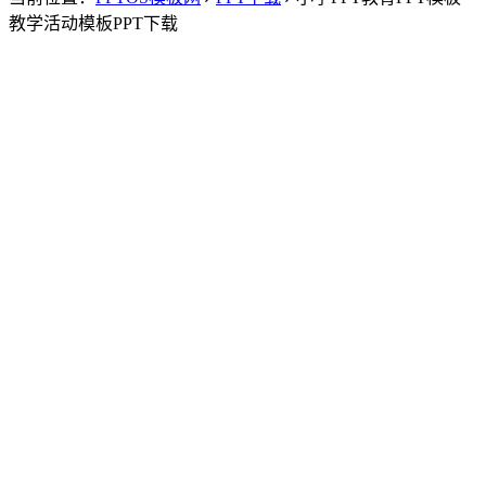
教学活动模板PPT下载