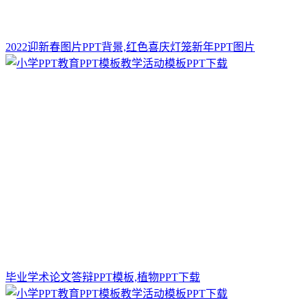
2022迎新春图片PPT背景,红色喜庆灯笼新年PPT图片
毕业学术论文答辩PPT模板,植物PPT下载