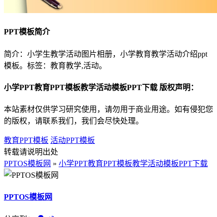
PPT模板简介
简介：小学生教学活动图片相册，小学教育教学活动介绍ppt
模板。标签：教育教学,活动。
小学PPT教育PPT模板教学活动模板PPT下载 版权声明：
本站素材仅供学习研究使用，请勿用于商业用途。如有侵犯您
的版权，请联系我们，我们会尽快处理。
教育PPT模板
活动PPT模板
转载请说明出处
PPTOS模板网
»
小学PPT教育PPT模板教学活动模板PPT下载
PPTOS模板网