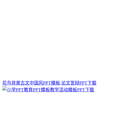
花鸟背景古文中国风PPT模板,论文答辩PPT下载