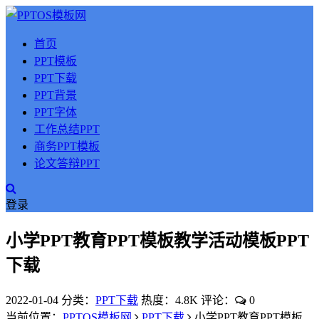
首页
PPT模板
PPT下载
PPT背景
PPT字体
工作总结PPT
商务PPT模板
论文答辩PPT
登录
小学PPT教育PPT模板教学活动模板PPT
下载
2022-01-04
分类：
PPT下载
热度：4.8K
评论：
0
当前位置：
PPTOS模板网
PPT下载
小学PPT教育PPT模板