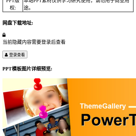
PPT版
本站PPT素材仅供学习研究使用，请勿用于商业用
权:
途。
网盘下载地址:
当前隐藏内容需要登录后查看
登录查看
PPT模板图片详细预览: