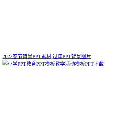
2022春节背景PPT素材,过年PPT背景图片