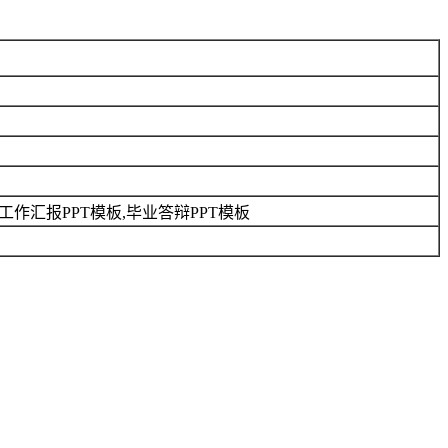
板,工作汇报PPT模板,毕业答辩PPT模板