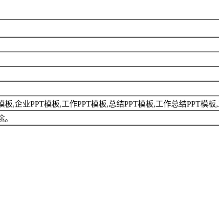
T模板,企业PPT模板,工作PPT模板,总结PPT模板,工作总结PPT模
途。