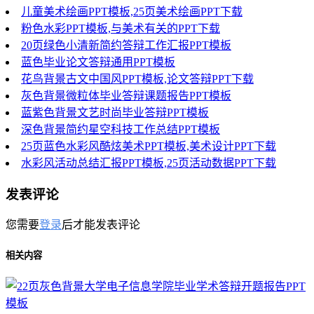
儿童美术绘画PPT模板,25页美术绘画PPT下载
粉色水彩PPT模板,与美术有关的PPT下载
20页绿色小清新简约答辩工作汇报PPT模板
蓝色毕业论文答辩通用PPT模板
花鸟背景古文中国风PPT模板,论文答辩PPT下载
灰色背景微粒体毕业答辩课题报告PPT模板
蓝紫色背景文艺时尚毕业答辩PPT模板
深色背景简约星空科技工作总结PPT模板
25页蓝色水彩风酷炫美术PPT模板,美术设计PPT下载
水彩风活动总结汇报PPT模板,25页活动数据PPT下载
发表评论
您需要
登录
后才能发表评论
相关内容