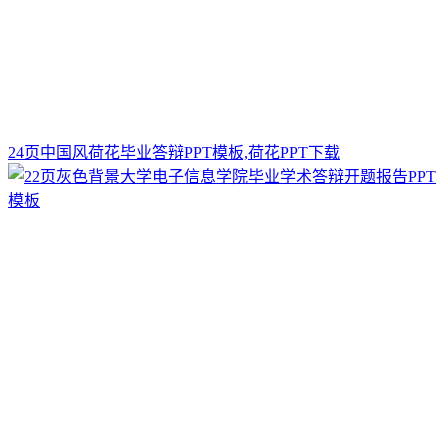
24页中国风荷花毕业答辩PPT模板,荷花PPT下载