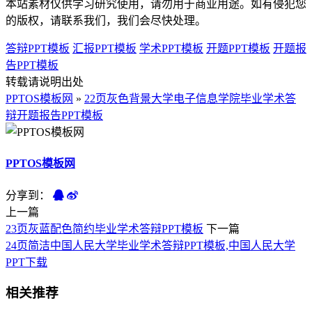
本站素材仅供学习研究使用，请勿用于商业用途。如有侵犯您
的版权，请联系我们，我们会尽快处理。
答辩PPT模板
汇报PPT模板
学术PPT模板
开题PPT模板
开题报
告PPT模板
转载请说明出处
PPTOS模板网
»
22页灰色背景大学电子信息学院毕业学术答
辩开题报告PPT模板
PPTOS模板网
分享到：
上一篇
23页灰蓝配色简约毕业学术答辩PPT模板
下一篇
24页简洁中国人民大学毕业学术答辩PPT模板,中国人民大学
PPT下载
相关推荐