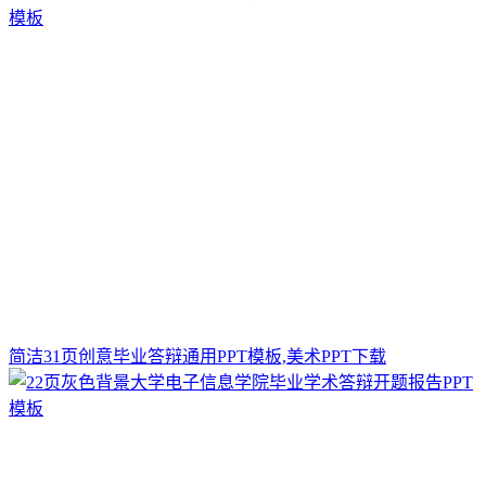
简洁31页创意毕业答辩通用PPT模板,美术PPT下载