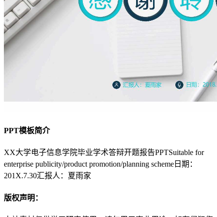
PPT模板简介
XX大学电子信息学院毕业学术答辩开题报告PPTSuitable for
enterprise publicity/product promotion/planning scheme日期：
201X.7.30汇报人：夏雨家
版权声明：