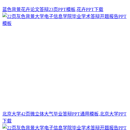
蓝色背景花卉论文答辩23页PPT模板,花卉PPT下载
北京大学42页微立体大气毕业答辩PPT通用模板,北京大学PPT
下载