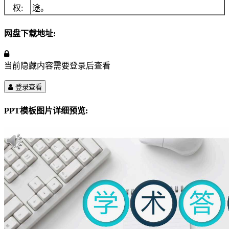
权:
途。
网盘下载地址:
当前隐藏内容需要登录后查看
登录查看
PPT模板图片详细预览: