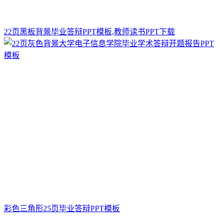
22页黑板背景毕业答辩PPT模板,教师读书PPT下载
彩色三角形25页毕业答辩PPT模板