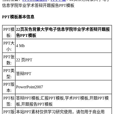
信息学院毕业学术答辩开题报告PPT模板
PPT模板基本信息
PPT模
22页灰色背景大学电子信息学院毕业学术答辩开题报
板:
告PPT模板
PPT大
4 Mb
小:
PPT张
22 页PPT
数:
PPT类
答辩PPT
型:
PPT版
PowerPoint2007
本:
PPT标
答辩PPT模板,汇报PPT模板,学术PPT模板,开题PPT模
签:
板,开题报告PPT模板
PPT版
本站PPT素材仅供学习研究使用，请勿用于商业用