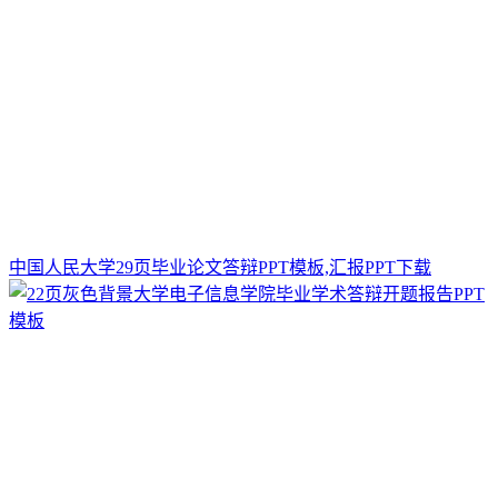
中国人民大学29页毕业论文答辩PPT模板,汇报PPT下载