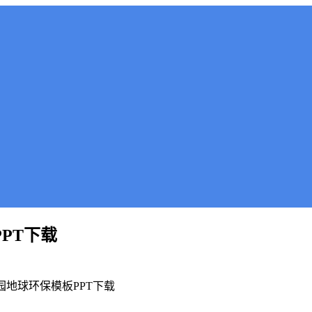
PT下载
园地球环保模板PPT下载