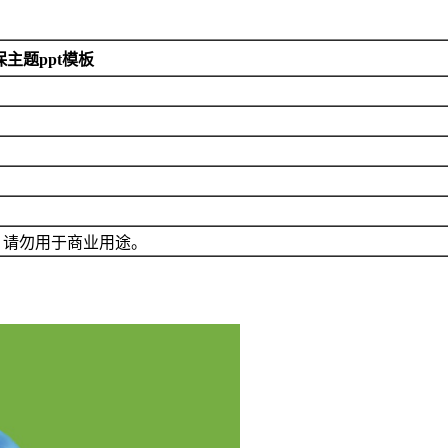
主题ppt模板
，请勿用于商业用途。