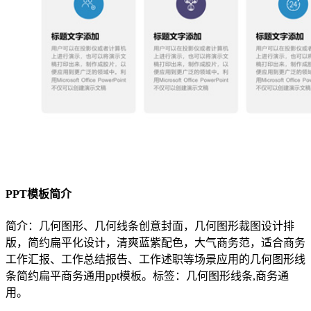
PPT模板简介
简介：几何图形、几何线条创意封面，几何图形裁图设计排
版，简约扁平化设计，清爽蓝紫配色，大气商务范，适合商务
工作汇报、工作总结报告、工作述职等场景应用的几何图形线
条简约扁平商务通用ppt模板。标签：几何图形线条,商务通
用。