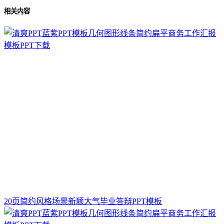
相关内容
20页简约风格场景新颖大气毕业答辩PPT模板