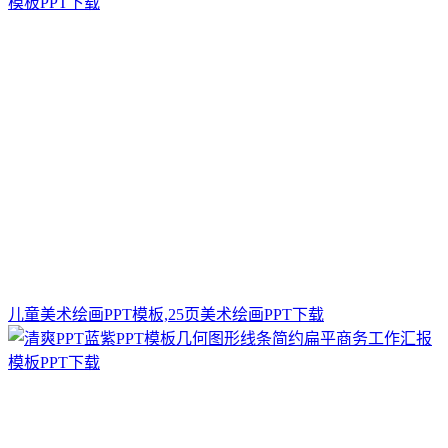
儿童美术绘画PPT模板,25页美术绘画PPT下载