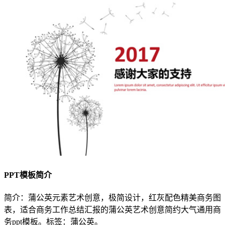
PPT模板简介
简介：蒲公英元素艺术创意，极简设计，红灰配色精美商务图
表，适合商务工作总结汇报的蒲公英艺术创意简约大气通用商
务ppt模板。标签：蒲公英。