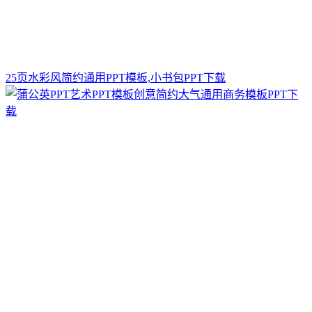
25页水彩风简约通用PPT模板,小书包PPT下载