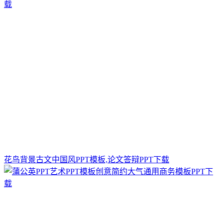
花鸟背景古文中国风PPT模板,论文答辩PPT下载