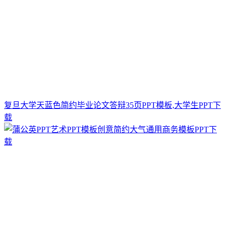
复旦大学天蓝色简约毕业论文答辩35页PPT模板,大学生PPT下
载