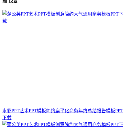
热门文章
水彩PPT艺术PPT模板简约扁平化商务年终总结报告模板PPT
下载