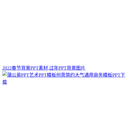
2022春节背景PPT素材,过年PPT背景图片