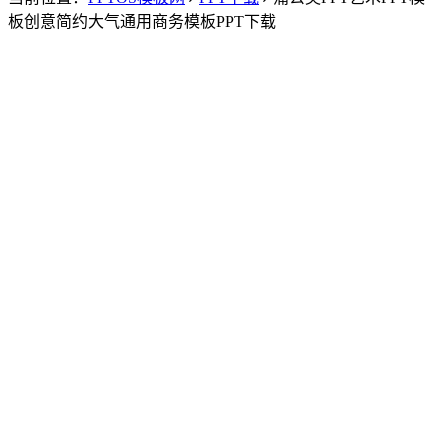
板创意简约大气通用商务模板PPT下载