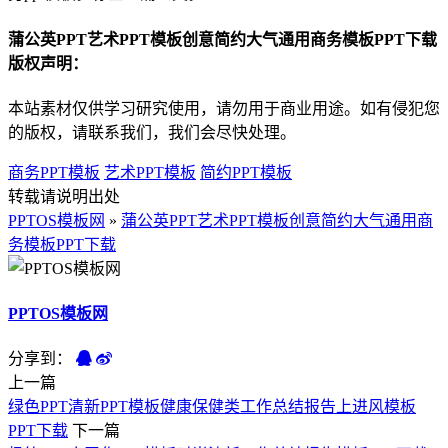
蒲公英PPT艺术PPT模板创意简约大气通用商务模板PPT下载
版权声明：
本站素材仅供学习研究使用，请勿用于商业用途。如有侵犯您
的版权，请联系我们，我们会尽快处理。
商务PPT模板
艺术PPT模板
简约PPT模板
转载请说明出处
PPTOS模板网
»
蒲公英PPT艺术PPT模板创意简约大气通用商
务模板PPT下载
PPTOS模板网
分享到：
上一篇
绿色PPT清新PPT模板健康保健类工作总结报告上进风模板
PPT下载
下一篇