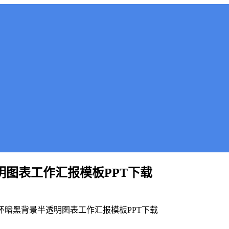
明图表工作汇报模板PPT下载
光环暗黑背景半透明图表工作汇报模板PPT下载