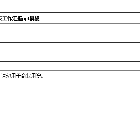
工作汇报ppt模板
，请勿用于商业用途。