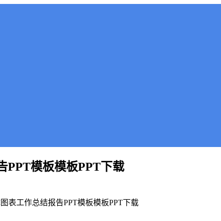
PPT模板模板PPT下载
表工作总结报告PPT模板模板PPT下载