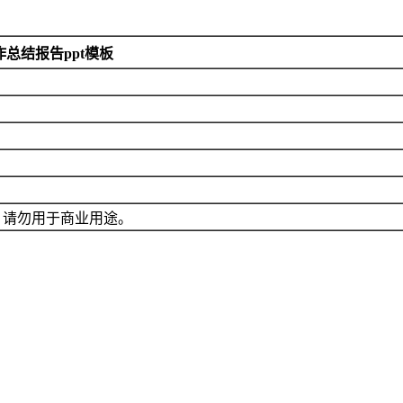
总结报告ppt模板
，请勿用于商业用途。