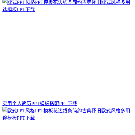
实用个人简历PPT模板搭配PPT下载