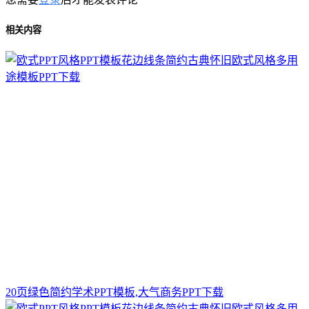
相关内容
20页绿色简约学术PPT模板,大气商务PPT下载