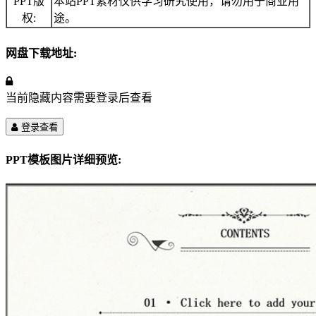
PPT版
本站PPT素材仅供学习研究使用，请勿用于商业用
权:
途。
网盘下载地址:
当前隐藏内容需要登录后查看
登录查看
PPT模板图片详细预览: