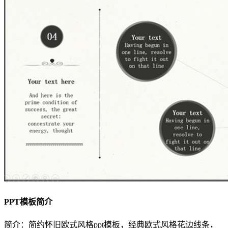
PPT模板简介
简介：简约怀旧欧式风格ppt模板，经典欧式风格花边线条，