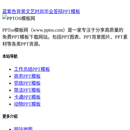
蓝紫色背景文艺时尚毕业答辩PPT模板
PPTos模板网（www.pptos.com）是一家专注于分享高质量的
免费PPT模板下载网站。包括PPT图表、PPT背景图片、PPT素
材等各类PPT资源。
本站导航
工作总结PPT模板
商务PPT模板
党政PPT模板
简洁PPT模板
卡通PPT模板
动物PPT模板
更多介绍
网站地图