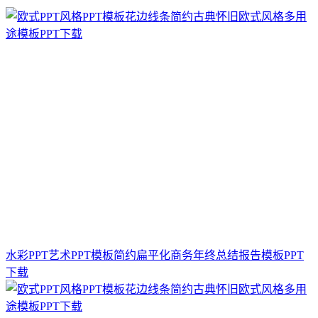
水彩PPT艺术PPT模板简约扁平化商务年终总结报告模板PPT
下载