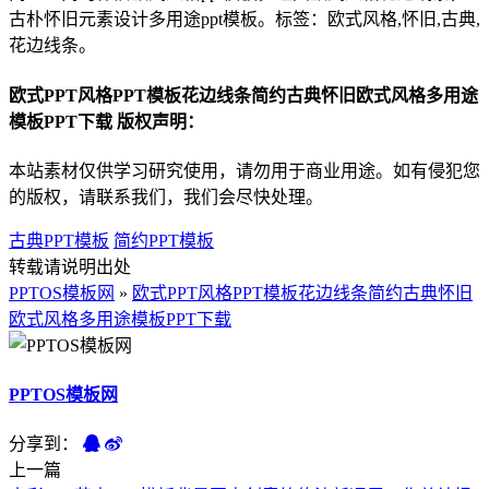
古朴怀旧元素设计多用途ppt模板。标签：欧式风格,怀旧,古典,
花边线条。
欧式PPT风格PPT模板花边线条简约古典怀旧欧式风格多用途
模板PPT下载 版权声明：
本站素材仅供学习研究使用，请勿用于商业用途。如有侵犯您
的版权，请联系我们，我们会尽快处理。
古典PPT模板
简约PPT模板
转载请说明出处
PPTOS模板网
»
欧式PPT风格PPT模板花边线条简约古典怀旧
欧式风格多用途模板PPT下载
PPTOS模板网
分享到：
上一篇