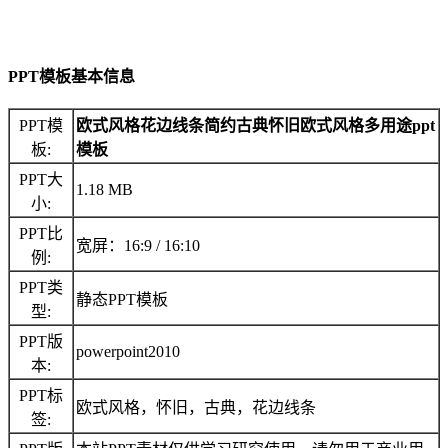
PPT模板基本信息
PPT模
欧式风格花边线条简约古典怀旧欧式风格多用途ppt
板:
模板
PPT大
1.18 MB
小:
PPT比
宽屏：16:9 / 16:10
例:
PPT类
静态PPT模板
型:
PPT版
powerpoint2010
本:
PPT标
欧式风格，怀旧，古典，花边线条
签: