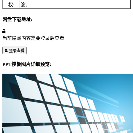
权:
途。
网盘下载地址:
当前隐藏内容需要登录后查看
登录查看
PPT模板图片详细预览: