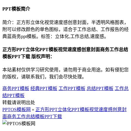
PPT模板简介
简介：正方形立体化视觉速度感创意封面，半透明风格图表，
附可以修改颜色的单色图标，适合于工作总结、工作报告的经
典蓝商务ppt模板。标签：立体化,工作总结,速度感。
正方形PPT立体化PPT模板视觉速度感创意封面商务工作总结
模板PPT下载 版权声明：
本站素材仅供学习研究使用，请勿用于商业用途。如有侵犯您
的版权，请联系我们，我们会尽快处理。
商务PPT模板
经典PPT模板
工作PPT模板
总结PPT模板
工作总
结PPT模板
转载请说明出处
PPTOS模板网
»
正方形PPT立体化PPT模板视觉速度感创意封
面商务工作总结模板PPT下载