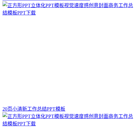
20页小清新工作总结PPT模板