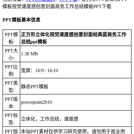
模板视觉速度感创意封面商务工作总结模板PPT下载
PPT模板基本信息
PPT模
正方形立体化视觉速度感创意封面经典蓝商务工作
板:
总结ppt模板
PPT大
1.38 MB
小:
PPT比
宽屏：16:9 / 16:10
例:
PPT类
静态PPT模板
型:
PPT版
powerpoint2010
本:
PPT标
立体化，工作总结，速度感
签:
PPT版
本站PPT素材仅供学习研究使用，请勿用于商业用