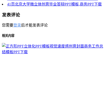
41页北京大学微立体创意毕业答辩PPT模板,商务PPT下载
发表评论
您需要
登录
后才能发表评论
相关内容