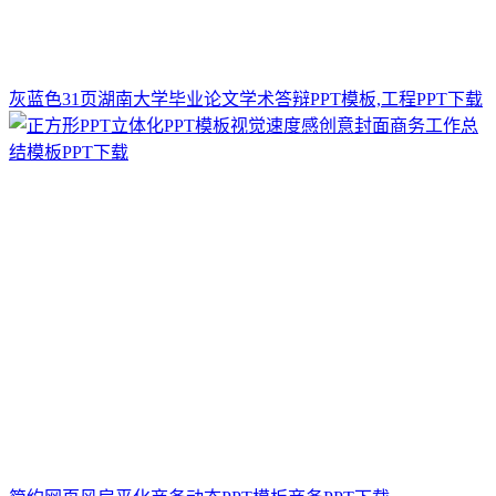
灰蓝色31页湖南大学毕业论文学术答辩PPT模板,工程PPT下载