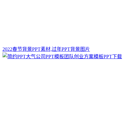
2022春节背景PPT素材,过年PPT背景图片