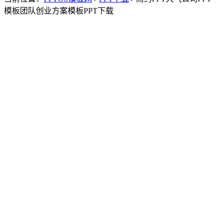
模板团队创业方案模板PPT下载