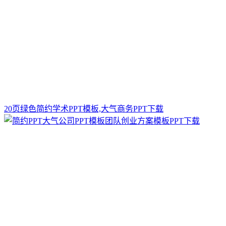
20页绿色简约学术PPT模板,大气商务PPT下载