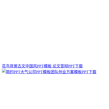
花鸟背景古文中国风PPT模板,论文答辩PPT下载