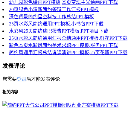
幼儿园彩色绘画PPT模板,25页变现主义绘画PPT下载
20页绿色小清新简约答辩工作汇报PPT模板
深色背景简约星空科技工作总结PPT模板
25页水彩风简约通用PPT模板,小书包PPT下载
水彩风25页简约述职报告PPT模板,PPT项目下载
25页水彩风简约通用汇报总结通用PPT模板,鲜花PPT下载
彩色25页水彩风简约美术求职PPT模板,服务PPT下载
简约风通用汇报总结说课演讲PPT模板,25页花瓣PPT下载
发表评论
您需要
登录
后才能发表评论
相关内容