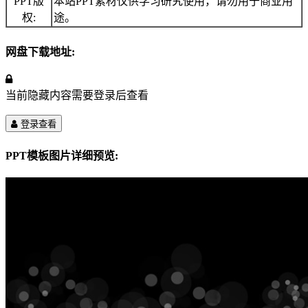
PPT版
本站PPT素材仅供学习研究使用，请勿用于商业用
权:
途。
网盘下载地址:
当前隐藏内容需要登录后查看
登录查看
PPT模板图片详细预览: