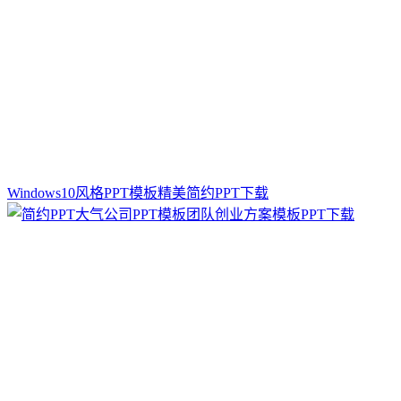
Windows10风格PPT模板精美简约PPT下载