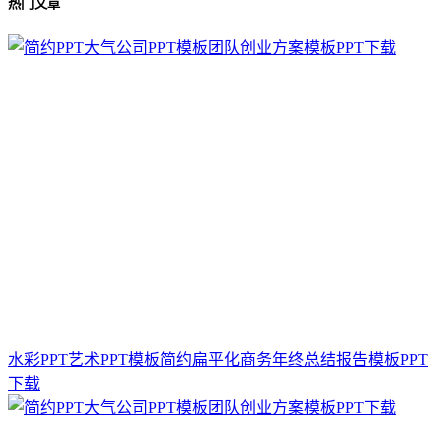
热门文章
水彩PPT艺术PPT模板简约扁平化商务年终总结报告模板PPT
下载