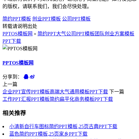
的版权，请联系我们，我们会尽快处理。
简约PPT模板
创业PPT模板
公司PPT模板
转载请说明出处
PPTOS模板网
»
简约PPT大气公司PPT模板团队创业方案模板
PPT下载
PPTOS模板网
分享到：
上一篇
企业PPT宣传PPT模板高端大气通用模板PPT下载
下一篇
工作PPT汇报PPT模板简约扁平化商务模板PPT下载
相关推荐
小清新自行车图标简约PPT模板,25页古典PPT下载
蓝色简约PPT模板,25页家乡PPT下载