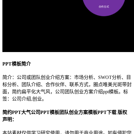
PPT模板简介
简介：公司或团队创业介绍方案：市场分析、SWOT分析、目
标分析、团队介绍、合作伙伴、联系方式，圈点唯美光斑带封
面，简约扁平化大气风，公司团队创业方案介绍ppt模板。标
签：公司介绍,创业。
简约PPT大气公司PPT模板团队创业方案模板PPT下载 版权
声明：
本站素材仅供学习研究使用，请勿用于商业用途。如有侵犯您