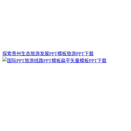
探索贵州生态旅游发展PPT模板旅游PPT下载