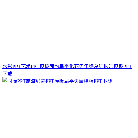
水彩PPT艺术PPT模板简约扁平化商务年终总结报告模板PPT
下载