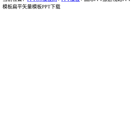
模板扁平矢量模板PPT下载