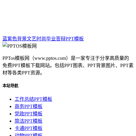
蓝紫色背景文艺时尚毕业答辩PPT模板
PPTos模板网（www.pptos.com）是一家专注于分享高质量的
免费PPT模板下载网站。包括PPT图表、PPT背景图片、PPT素
材等各类PPT资源。
本站导航
工作总结PPT模板
商务PPT模板
党政PPT模板
简洁PPT模板
卡通PPT模板
动物PPT模板