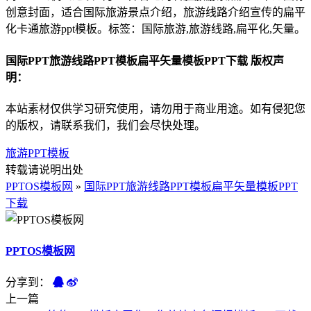
创意封面，适合国际旅游景点介绍，旅游线路介绍宣传的扁平
化卡通旅游ppt模板。标签：国际旅游,旅游线路,扁平化,矢量。
国际PPT旅游线路PPT模板扁平矢量模板PPT下载 版权声
明：
本站素材仅供学习研究使用，请勿用于商业用途。如有侵犯您
的版权，请联系我们，我们会尽快处理。
旅游PPT模板
转载请说明出处
PPTOS模板网
»
国际PPT旅游线路PPT模板扁平矢量模板PPT
下载
PPTOS模板网
分享到：
上一篇