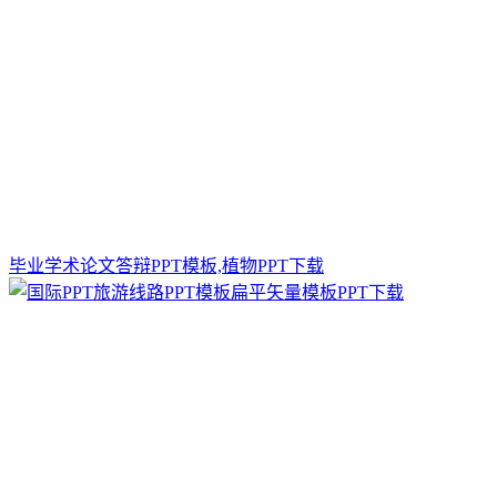
毕业学术论文答辩PPT模板,植物PPT下载