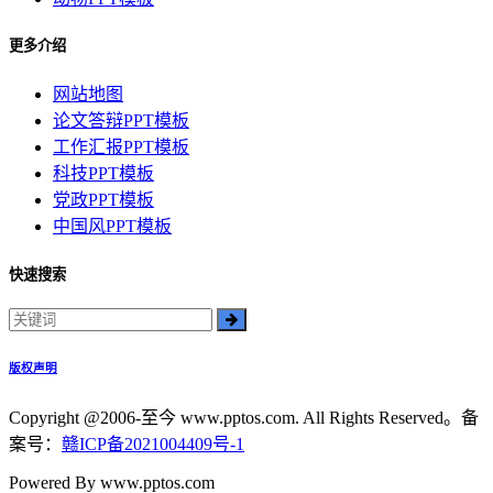
更多介绍
网站地图
论文答辩PPT模板
工作汇报PPT模板
科技PPT模板
党政PPT模板
中国风PPT模板
快速搜索
版权声明
Copyright @2006-至今 www.pptos.com. All Rights Reserved。备
案号：
赣ICP备2021004409号-1
Powered By www.pptos.com