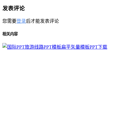
发表评论
您需要
登录
后才能发表评论
相关内容