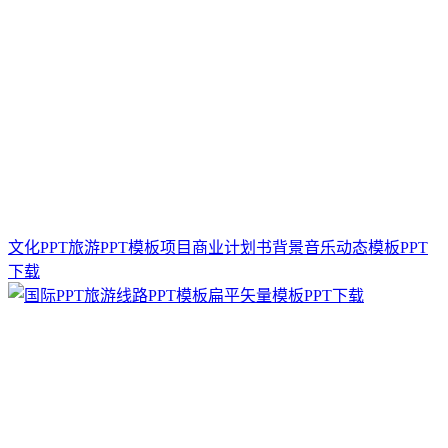
文化PPT旅游PPT模板项目商业计划书背景音乐动态模板PPT
下载