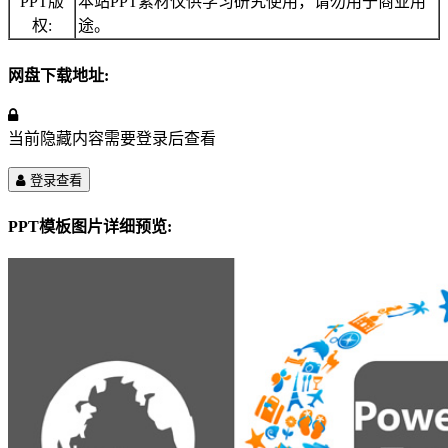
PPT版
本站PPT素材仅供学习研究使用，请勿用于商业用
权:
途。
网盘下载地址:
当前隐藏内容需要登录后查看
登录查看
PPT模板图片详细预览: