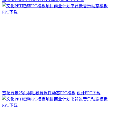
雪花背景25页羽毛教育课件动态PPT模板,设计PPT下载