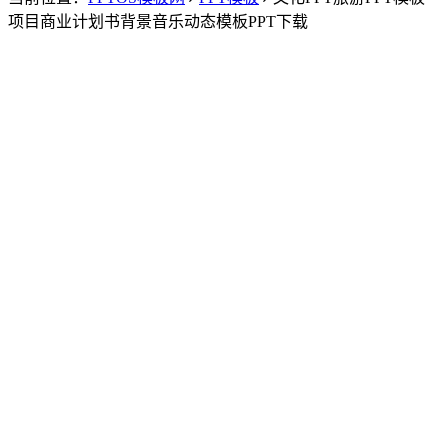
项目商业计划书背景音乐动态模板PPT下载