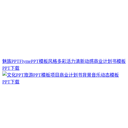
魅族PPTFlymePPT模板风格多彩活力清新动感商业计划书模板
PPT下载