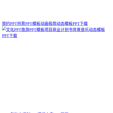
简约PPT创意PPT模板动画极简动态模板PPT下载