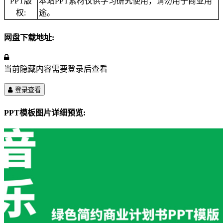
PPT版
本站PPT素材仅供学习研究使用，请勿用于商业用
权:
途。
网盘下载地址:
当前隐藏内容需要登录后查看
登录查看
PPT模板图片详细预览: