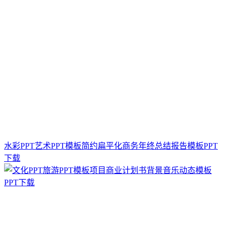
水彩PPT艺术PPT模板简约扁平化商务年终总结报告模板PPT
下载