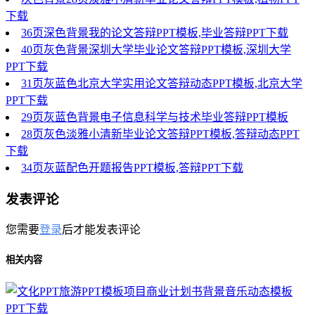
下载
36页深色背景我的论文答辩PPT模板,毕业答辩PPT下载
40页灰色背景深圳大学毕业论文答辩PPT模板,深圳大学
PPT下载
31页灰蓝色北京大学实用论文答辩动态PPT模板,北京大学
PPT下载
29页灰蓝色背景电子信息科学与技术毕业答辩PPT模板
28页灰色淡雅小清新毕业论文答辩PPT模板,答辩动态PPT
下载
34页灰蓝配色开题报告PPT模板,答辩PPT下载
发表评论
您需要
登录
后才能发表评论
相关内容