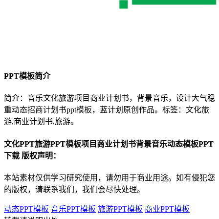
PPT模板简介
简介：音乐文化旅游项目商业计划书，背景音乐，设计大气稳
重动态招商计划书ppt模板，蓝计划原创作品。标签：文化旅
游,商业计划书,旅游。
文化PPT旅游PPT模板项目商业计划书背景音乐动态模板PPT
下载 版权声明：
本站素材仅供学习研究使用，请勿用于商业用途。如有侵犯您
的版权，请联系我们，我们会尽快处理。
动态PPT模板
音乐PPT模板
旅游PPT模板
商业PPT模板