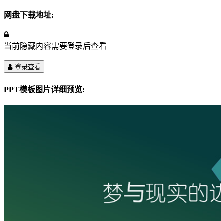
网盘下载地址:
当前隐藏内容需要登录后查看
登录查看
PPT模板图片详细预览: