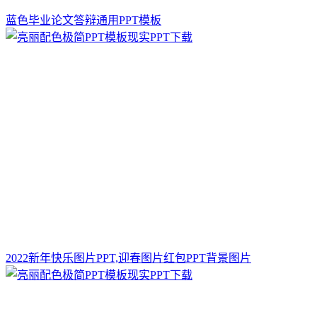
蓝色毕业论文答辩通用PPT模板
2022新年快乐图片PPT,迎春图片红包PPT背景图片