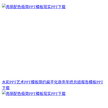
水彩PPT艺术PPT模板简约扁平化商务年终总结报告模板PPT
下载