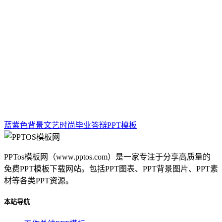
蓝紫色背景文艺时尚毕业答辩PPT模板
PPTos模板网（www.pptos.com）是一家专注于分享高质量的
免费PPT模板下载网站。包括PPT图表、PPT背景图片、PPT素
材等各类PPT资源。
本站导航