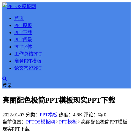
首页
PPT模板
PPT下载
PPT背景
PPT字体
工作总结PPT
商务PPT模板
论文答辩PPT
登录
亮丽配色极简PPT模板现实PPT下载
2022-01-07
分类：
PPT模板
热度：4.8K
评论：
0
当前位置：
PPTOS模板网
PPT模板
亮丽配色极简PPT模板
现实PPT下载