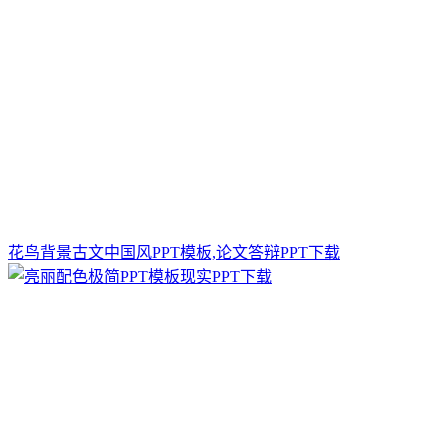
花鸟背景古文中国风PPT模板,论文答辩PPT下载