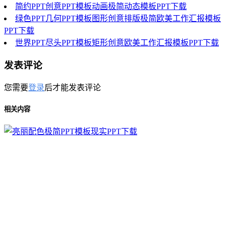
简约PPT创意PPT模板动画极简动态模板PPT下载
绿色PPT几何PPT模板图形创意排版极简欧美工作汇报模板
PPT下载
世界PPT尽头PPT模板矩形创意欧美工作汇报模板PPT下载
发表评论
您需要
登录
后才能发表评论
相关内容