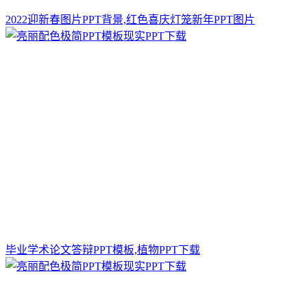
2022迎新春图片PPT背景,红色喜庆灯笼新年PPT图片
毕业学术论文答辩PPT模板,植物PPT下载