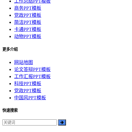
工作总结PPT模板
商务PPT模板
党政PPT模板
简洁PPT模板
卡通PPT模板
动物PPT模板
更多介绍
网站地图
论文答辩PPT模板
工作汇报PPT模板
科技PPT模板
党政PPT模板
中国风PPT模板
快速搜索