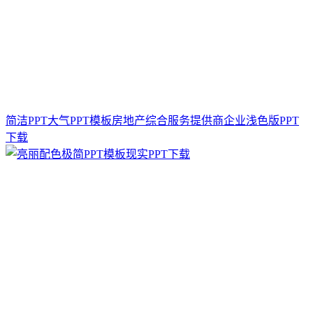
简洁PPT大气PPT模板房地产综合服务提供商企业浅色版PPT
下载