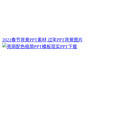
2022春节背景PPT素材,过年PPT背景图片