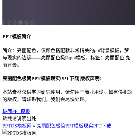
PPT模板简介
简介：亮丽配色，仅颜色搭配就非常精美的ppt背景模板，梦
与现实的边缘――亮丽配色极简ppt模板。标签：亮丽配色,亮
丽背景。
亮丽配色极简PPT模板现实PPT下载 版权声明：
本站素材仅供学习研究使用，请勿用于商业用途。如有侵犯您
的版权，请联系我们，我们会尽快处理。
极简PPT模板
转载请说明出处
PPTOS模板网
»
亮丽配色极简PPT模板现实PPT下载