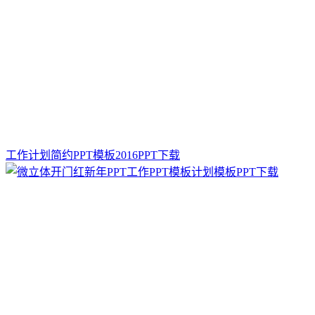
工作计划简约PPT模板2016PPT下载