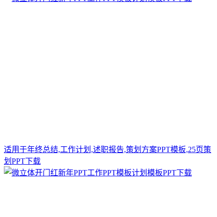
适用于年终总结,工作计划,述职报告,策划方案PPT模板,25页策
划PPT下载