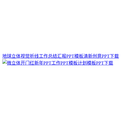
地球立体视觉折线工作总结汇报PPT模板清新创意PPT下载