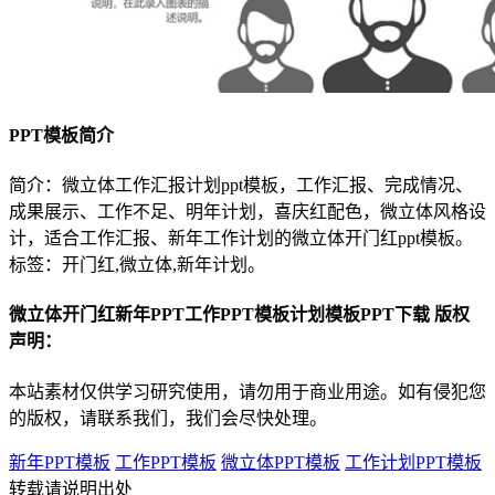
PPT模板简介
简介：微立体工作汇报计划ppt模板，工作汇报、完成情况、
成果展示、工作不足、明年计划，喜庆红配色，微立体风格设
计，适合工作汇报、新年工作计划的微立体开门红ppt模板。
标签：开门红,微立体,新年计划。
微立体开门红新年PPT工作PPT模板计划模板PPT下载 版权
声明：
本站素材仅供学习研究使用，请勿用于商业用途。如有侵犯您
的版权，请联系我们，我们会尽快处理。
新年PPT模板
工作PPT模板
微立体PPT模板
工作计划PPT模板
转载请说明出处