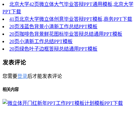
北京大学42页微立体大气毕业答辩PPT通用模板,北京大学
PPT下载
41页北京大学微立体创意毕业答辩PPT模板,商务PPT下载
20页浅蓝色背景小清新工作总结PPT模板
20页咖啡色背景鲜花图标毕业答辩总结通用PPT模板
20页小清新工作总结PPT模板
20页绿色叶子边框答辩总结通用PPT模板
发表评论
您需要
登录
后才能发表评论
相关内容