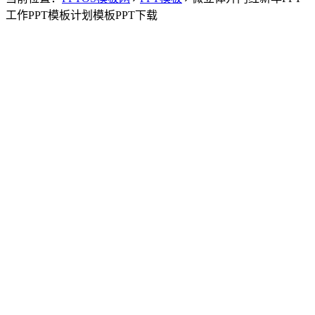
工作PPT模板计划模板PPT下载