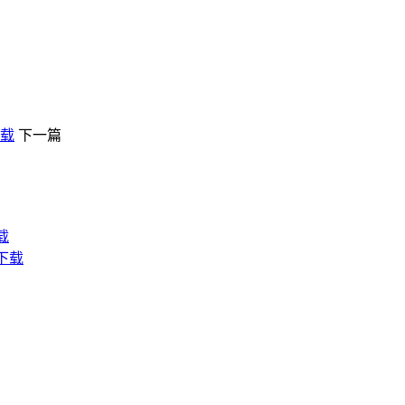
下载
下一篇
载
下载