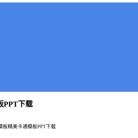
板PPT下载
T模板精美卡通模板PPT下载