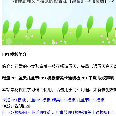
PPT模板简介
简介：可爱的小女孩拿着一枝花畅游蓝天，矢量卡通蓝天白云草
畅游PPT蓝天儿童节PPT模板精美卡通模板PPT下载 版权声明
本站素材仅供学习研究使用，请勿用于商业用途。如有侵犯您
卡通PPT模板
儿童PPT模板
精美PPT模板
儿童节PPT模板
转载请说明出处
PPTOS模板网
»
畅游PPT蓝天儿童节PPT模板精美卡通模板PP