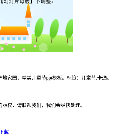
地家园，精美儿童节ppt模板。标签：儿童节,卡通。
：
的版权，请联系我们，我们会尽快处理。
T下载