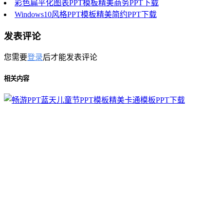
彩色扁平化图表PPT模板精美商务PPT下载
Windows10风格PPT模板精美简约PPT下载
发表评论
您需要
登录
后才能发表评论
相关内容