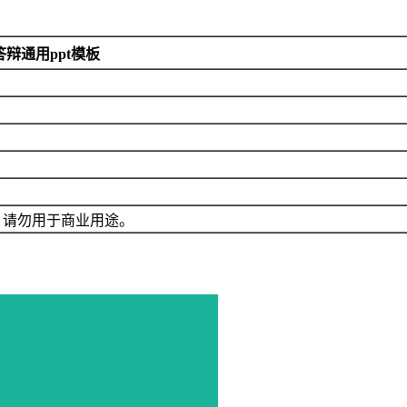
辩通用ppt模板
，请勿用于商业用途。