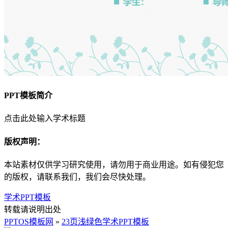
PPT模板简介
点击此处输入学术标题
版权声明：
本站素材仅供学习研究使用，请勿用于商业用途。如有侵犯您
的版权，请联系我们，我们会尽快处理。
学术PPT模板
转载请说明出处
PPTOS模板网
»
23页浅绿色学术PPT模板