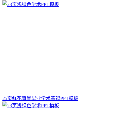
25页鲜花背景毕业学术答辩PPT模板