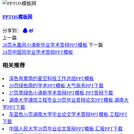
PPTOS模板网
分享到：
上一篇
28页水墨风小清新毕业学术答辩PPT模板
下一篇
24页中国风毕业学术答辩PPT模板
相关推荐
深色背景简约星空科技工作总结PPT模板
20页绿色简约学术PPT模板,大气商务PPT下载
37页草绿色小清新学术答辩PPT模板,PPT答辩下载
湖南大学通信工程专业29页毕业答辩论文PPT模板,湖南大
学PPT下载
灰蓝色31页湖南大学毕业论文学术答辩PPT模板,工程PPT
下载
中国人民大学29页毕业论文答辩PPT模板,汇报PPT下载