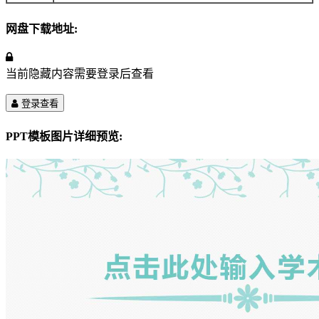
网盘下载地址:
当前隐藏内容需要登录后查看
登录查看
PPT模板图片详细预览: