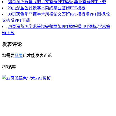
36页深色背景我的论文答辩PPT模板,毕业答辩PPT下载
20页深蓝色背景学术简约毕业答辩PPT模板
30页灰色系严谨学术风格论文答辩PPT模板赠PPT图标,论
文答辩PPT下载
29页深蓝色学术答辩完整框架PPT模板赠PPT图标,学术答
辩下载
发表评论
您需要
登录
后才能发表评论
相关内容