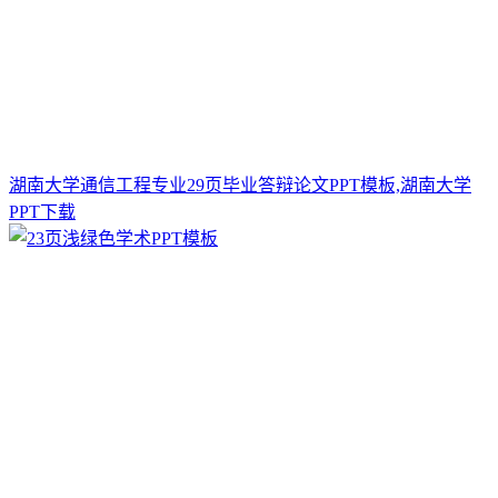
湖南大学通信工程专业29页毕业答辩论文PPT模板,湖南大学
PPT下载