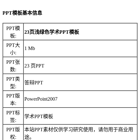
PPT模板基本信息
PPT模
23页浅绿色学术PPT模板
板:
PPT大
1 Mb
小:
PPT张
23 页PPT
数:
PPT类
答辩PPT
型:
PPT版
PowerPoint2007
本:
PPT标
学术PPT模板
签:
PPT版
本站PPT素材仅供学习研究使用，请勿用于商业用
权:
途。