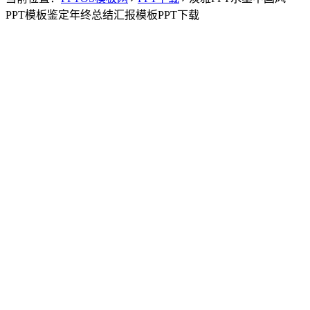
PPT模板鉴定年终总结汇报模板PPT下载