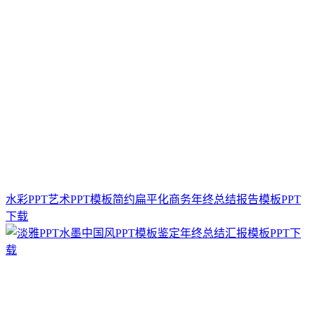
水彩PPT艺术PPT模板简约扁平化商务年终总结报告模板PPT
下载