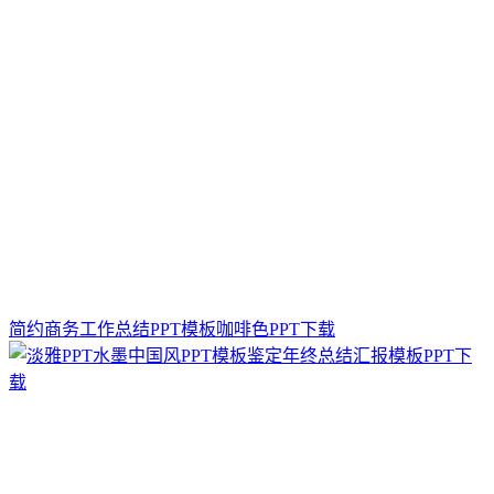
简约商务工作总结PPT模板咖啡色PPT下载