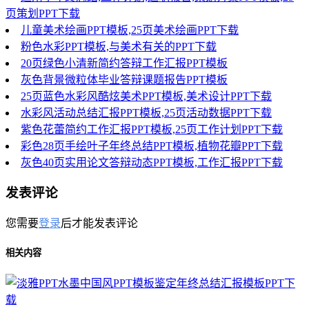
页策划PPT下载
儿童美术绘画PPT模板,25页美术绘画PPT下载
粉色水彩PPT模板,与美术有关的PPT下载
20页绿色小清新简约答辩工作汇报PPT模板
灰色背景微粒体毕业答辩课题报告PPT模板
25页蓝色水彩风酷炫美术PPT模板,美术设计PPT下载
水彩风活动总结汇报PPT模板,25页活动数据PPT下载
紫色花蕾简约工作汇报PPT模板,25页工作计划PPT下载
彩色28页手绘叶子年终总结PPT模板,植物花瓣PPT下载
灰色40页实用论文答辩动态PPT模板,工作汇报PPT下载
发表评论
您需要
登录
后才能发表评论
相关内容