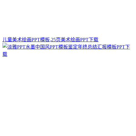
儿童美术绘画PPT模板,25页美术绘画PPT下载