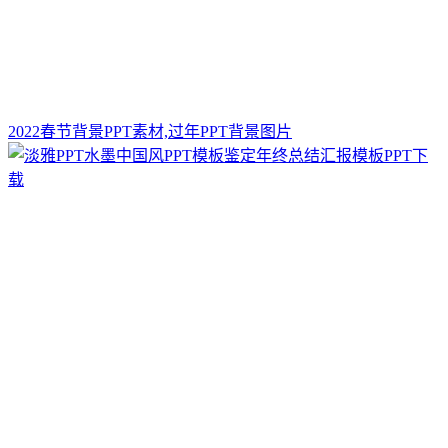
2022春节背景PPT素材,过年PPT背景图片