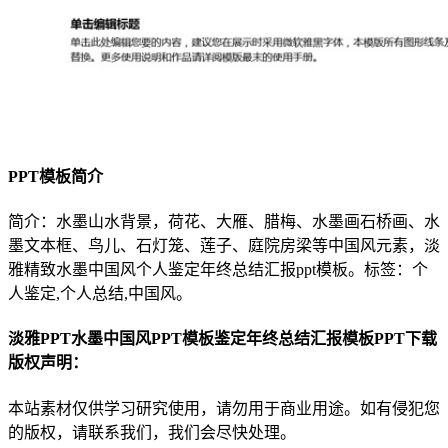
PPT模板简介
简介：水墨山水背景，荷花、大雁、腊梅、水墨画石桥画、水
墨文本框、鸟儿、石灯笼、莲子、庭院房梁等中国风元素，淡
雅精致水墨中国风个人鉴定年终总结汇报ppt模板。标签：个
人鉴定,个人总结,中国风。
淡雅PPT水墨中国风PPT模板鉴定年终总结汇报模板PPT下载
版权声明：
本站素材仅供学习研究使用，请勿用于商业用途。如有侵犯您
的版权，请联系我们，我们会尽快处理。