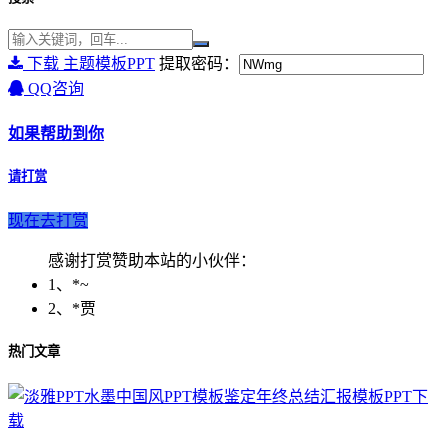
下载 主题模板PPT
提取密码：
QQ咨询
如果帮助到你
请打赏
现在去打赏
感谢打赏赞助本站的小伙伴：
1、*~
2、*贾
热门文章