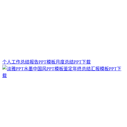
个人工作总结报告PPT模板月度总结PPT下载