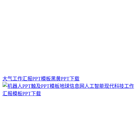
大气工作汇报PPT模板黑黄PPT下载