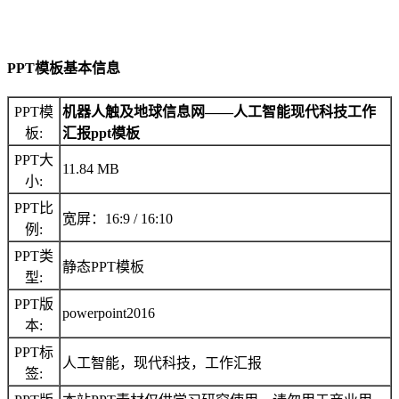
PPT模板基本信息
PPT模
机器人触及地球信息网――人工智能现代科技工作
板:
汇报ppt模板
PPT大
11.84 MB
小:
PPT比
宽屏：16:9 / 16:10
例:
PPT类
静态PPT模板
型:
PPT版
powerpoint2016
本:
PPT标
人工智能，现代科技，工作汇报
签: