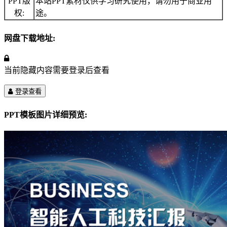
PPT版
本站PPT素材仅供学习研究使用，请勿用于商业用
权:
途。
网盘下载地址:
当前隐藏内容需要登录后查看
登录查看
PPT模板图片详细预览: