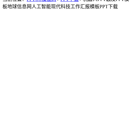
板地球信息网人工智能现代科技工作汇报模板PPT下载