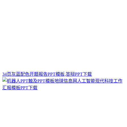
34页灰蓝配色开题报告PPT模板,答辩PPT下载