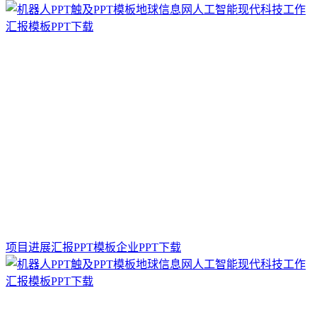
项目进展汇报PPT模板企业PPT下载