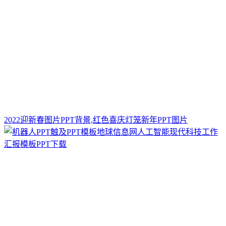
2022迎新春图片PPT背景,红色喜庆灯笼新年PPT图片