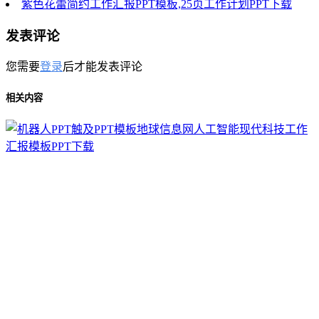
紫色花蕾简约工作汇报PPT模板,25页工作计划PPT下载
发表评论
您需要
登录
后才能发表评论
相关内容