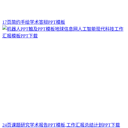
17页简约手绘学术答辩PPT模板
24页课题研究学术报告PPT模板,工作汇报总结计划PPT下载