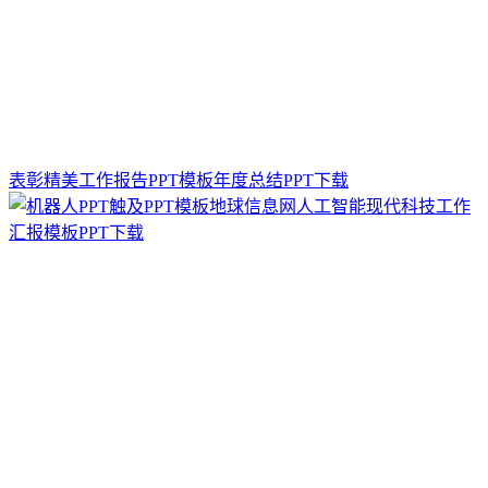
表彰精美工作报告PPT模板年度总结PPT下载