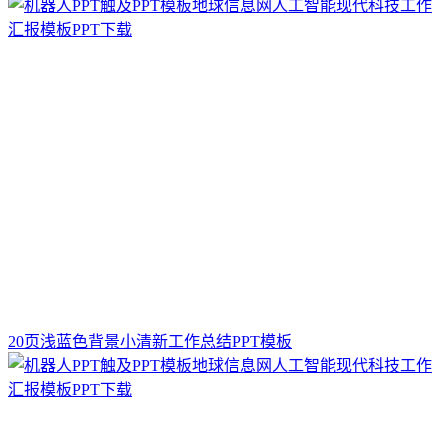
20页浅蓝色背景小清新工作总结PPT模板