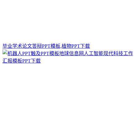
毕业学术论文答辩PPT模板,植物PPT下载