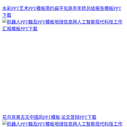
水彩PPT艺术PPT模板简约扁平化商务年终总结报告模板PPT
下载
花鸟背景古文中国风PPT模板,论文答辩PPT下载