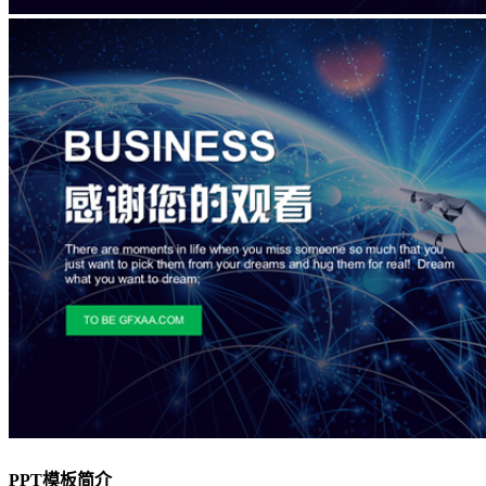
PPT模板简介