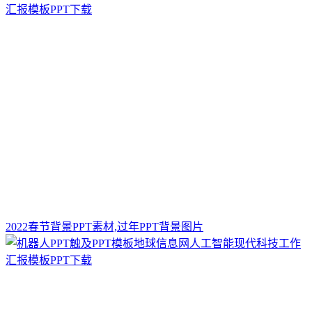
2022春节背景PPT素材,过年PPT背景图片