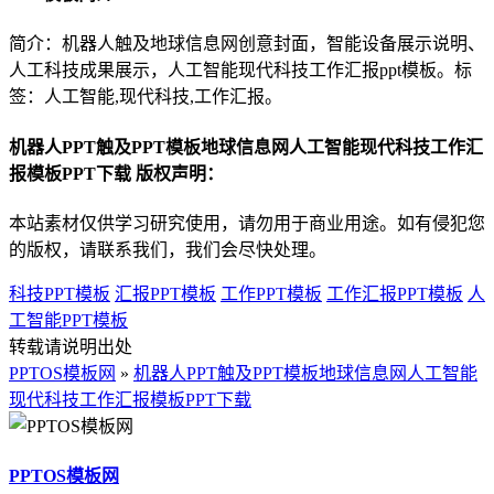
简介：机器人触及地球信息网创意封面，智能设备展示说明、
人工科技成果展示，人工智能现代科技工作汇报ppt模板。标
签：人工智能,现代科技,工作汇报。
机器人PPT触及PPT模板地球信息网人工智能现代科技工作汇
报模板PPT下载 版权声明：
本站素材仅供学习研究使用，请勿用于商业用途。如有侵犯您
的版权，请联系我们，我们会尽快处理。
科技PPT模板
汇报PPT模板
工作PPT模板
工作汇报PPT模板
人
工智能PPT模板
转载请说明出处
PPTOS模板网
»
机器人PPT触及PPT模板地球信息网人工智能
现代科技工作汇报模板PPT下载
PPTOS模板网