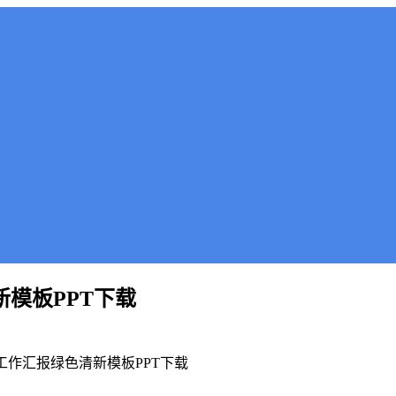
新模板PPT下载
板工作汇报绿色清新模板PPT下载