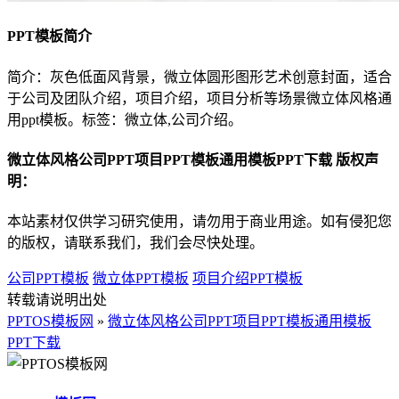
PPT模板简介
简介：灰色低面风背景，微立体圆形图形艺术创意封面，适合
于公司及团队介绍，项目介绍，项目分析等场景微立体风格通
用ppt模板。标签：微立体,公司介绍。
微立体风格公司PPT项目PPT模板通用模板PPT下载 版权声
明：
本站素材仅供学习研究使用，请勿用于商业用途。如有侵犯您
的版权，请联系我们，我们会尽快处理。
公司PPT模板
微立体PPT模板
项目介绍PPT模板
转载请说明出处
PPTOS模板网
»
微立体风格公司PPT项目PPT模板通用模板
PPT下载