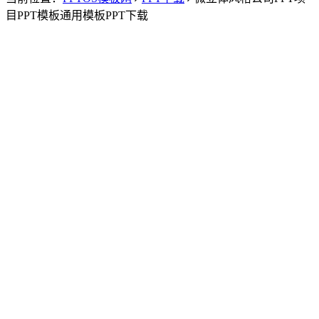
目PPT模板通用模板PPT下载