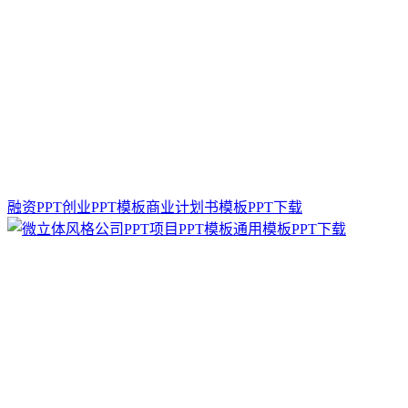
融资PPT创业PPT模板商业计划书模板PPT下载