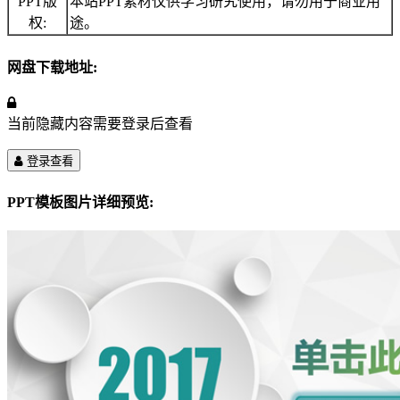
PPT版
本站PPT素材仅供学习研究使用，请勿用于商业用
权:
途。
网盘下载地址:
当前隐藏内容需要登录后查看
登录查看
PPT模板图片详细预览: