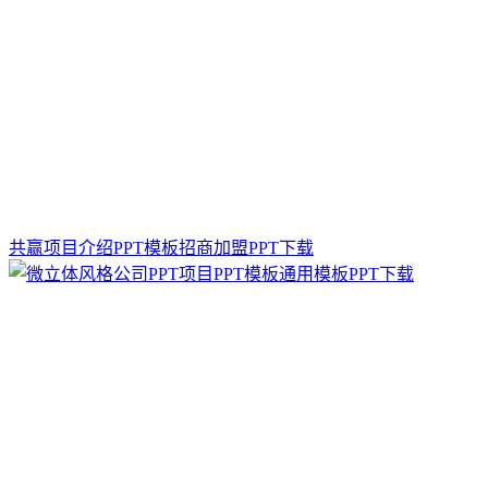
共赢项目介绍PPT模板招商加盟PPT下载