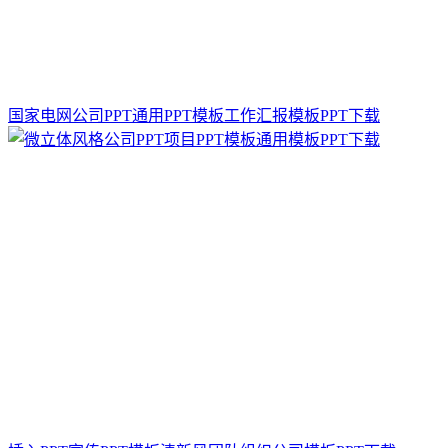
国家电网公司PPT通用PPT模板工作汇报模板PPT下载