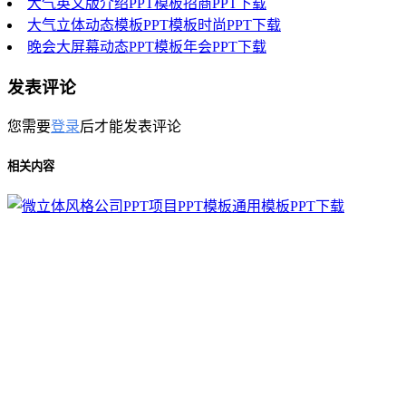
大气英文版介绍PPT模板招商PPT下载
大气立体动态模板PPT模板时尚PPT下载
晚会大屏幕动态PPT模板年会PPT下载
发表评论
您需要
登录
后才能发表评论
相关内容