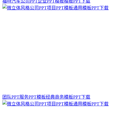
福特汽车公司PPT企业PPT模板模板PPT下载
团队PPT服务PPT模板经典商务模板PPT下载