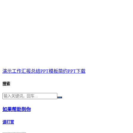
演示工作汇报总结PPT模板简约PPT下载
搜索
如果帮助到你
请打赏