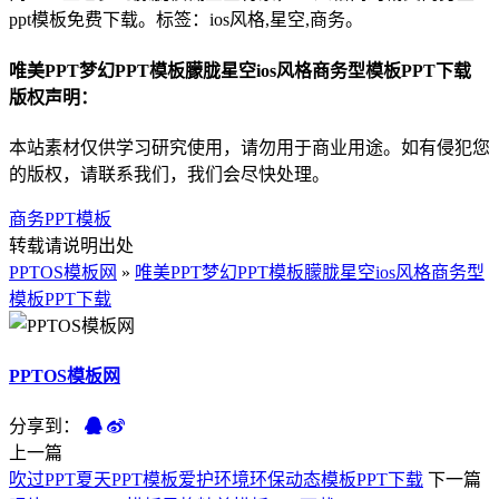
ppt模板免费下载。标签：ios风格,星空,商务。
唯美PPT梦幻PPT模板朦胧星空ios风格商务型模板PPT下载
版权声明：
本站素材仅供学习研究使用，请勿用于商业用途。如有侵犯您
的版权，请联系我们，我们会尽快处理。
商务PPT模板
转载请说明出处
PPTOS模板网
»
唯美PPT梦幻PPT模板朦胧星空ios风格商务型
模板PPT下载
PPTOS模板网
分享到：
上一篇
吹过PPT夏天PPT模板爱护环境环保动态模板PPT下载
下一篇