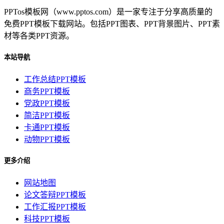
PPTos模板网（www.pptos.com）是一家专注于分享高质量的
免费PPT模板下载网站。包括PPT图表、PPT背景图片、PPT素
材等各类PPT资源。
本站导航
工作总结PPT模板
商务PPT模板
党政PPT模板
简洁PPT模板
卡通PPT模板
动物PPT模板
更多介绍
网站地图
论文答辩PPT模板
工作汇报PPT模板
科技PPT模板