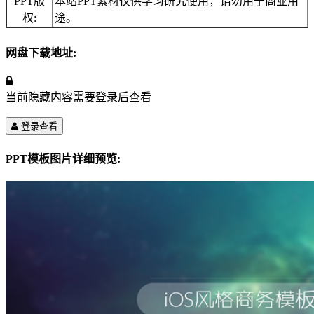
PPT版
本站PPT素材仅供学习研究使用，请勿用于商业用
权:
途。
网盘下载地址:
当前隐藏内容需要登录后查看
登录查看
PPT模板图片详细预览: