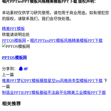
唱片PPTiosPPT模板风格精美模板PPT下载 版权声明：
本站素材仅供学习研究使用，请勿用于商业用途。如有侵犯您
的版权，请联系我们，我们会尽快处理。
精美PPT模板
转载请说明出处
PPTOS模板网
»
唱片PPTiosPPT模板风格精美模板PPT下载
PPTOS模板网
分享到：
上一篇
唯美PPT梦幻PPT模板朦胧星空ios风格商务型模板PPT下载
下
一篇
制造业PPTIEPPT模板基础手法扁平化精美工业模板PPT下载
相关推荐