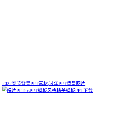
2022春节背景PPT素材,过年PPT背景图片