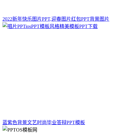
2022新年快乐图片PPT,迎春图片红包PPT背景图片
蓝紫色背景文艺时尚毕业答辩PPT模板