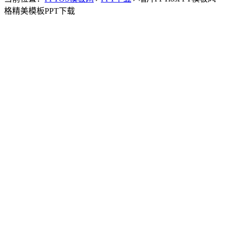
格精美模板PPT下载