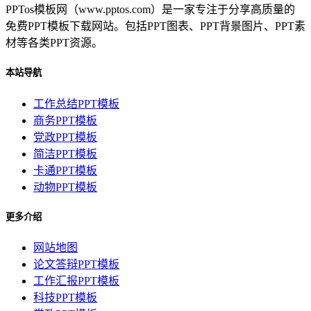
PPTos模板网（www.pptos.com）是一家专注于分享高质量的
免费PPT模板下载网站。包括PPT图表、PPT背景图片、PPT素
材等各类PPT资源。
本站导航
工作总结PPT模板
商务PPT模板
党政PPT模板
简洁PPT模板
卡通PPT模板
动物PPT模板
更多介绍
网站地图
论文答辩PPT模板
工作汇报PPT模板
科技PPT模板