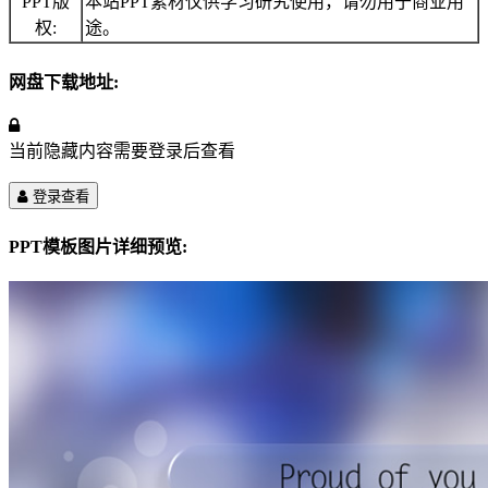
PPT版
本站PPT素材仅供学习研究使用，请勿用于商业用
权:
途。
网盘下载地址:
当前隐藏内容需要登录后查看
登录查看
PPT模板图片详细预览: