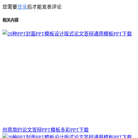
您需要
登录
后才能发表评论
相关内容
创意简约论文答辩PPT模板多彩PPT下载