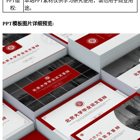
PPT版
本站PPT素材仅供学习研究使用，请勿用于商业用
权:
途。
PPT模板图片详细预览: