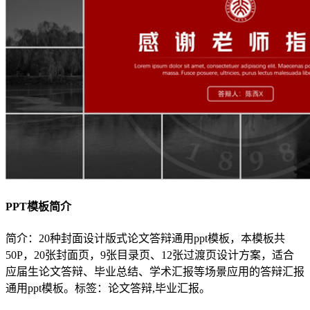
PPT模板简介
简介：20种封面设计版式论文答辩通用ppt模板，本模板共
50P，20张封面页，9张目录页、12张过渡页设计方案，适合
应届生论文答辩、毕业总结、学术汇报等场景应用的答辩汇报
通用ppt模板。标签：论文答辩,毕业汇报。