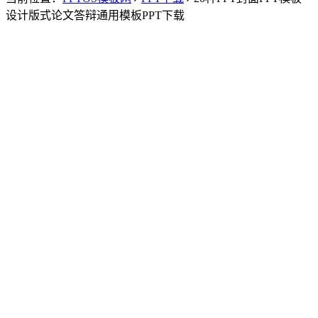
设计版式论文答辩通用模板PPT下载