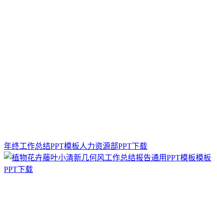
年终工作总结PPT模板人力资源部PPT下载