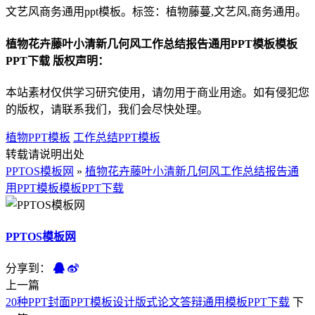
文艺风商务通用ppt模板。标签：植物藤蔓,文艺风,商务通用。
植物花卉藤叶小清新几何风工作总结报告通用PPT模板模板
PPT下载 版权声明：
本站素材仅供学习研究使用，请勿用于商业用途。如有侵犯您
的版权，请联系我们，我们会尽快处理。
植物PPT模板
工作总结PPT模板
转载请说明出处
PPTOS模板网
»
植物花卉藤叶小清新几何风工作总结报告通
用PPT模板模板PPT下载
PPTOS模板网
分享到：
上一篇
20种PPT封面PPT模板设计版式论文答辩通用模板PPT下载
下