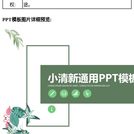
权:
途。
PPT模板图片详细预览: