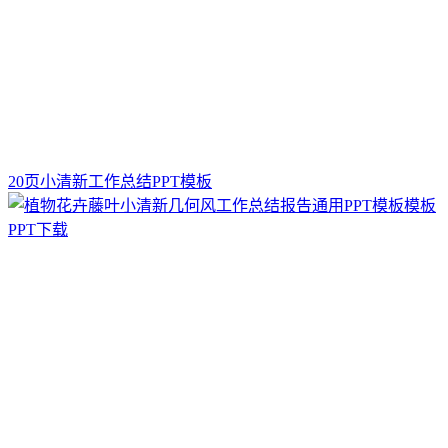
20页小清新工作总结PPT模板