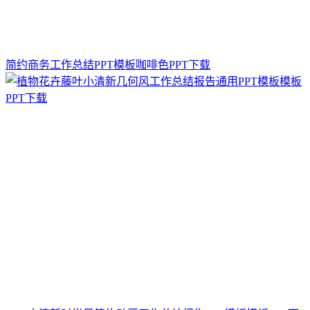
简约商务工作总结PPT模板咖啡色PPT下载