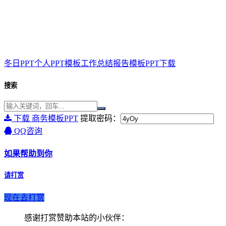
冬日PPT个人PPT模板工作总结报告模板PPT下载
搜索
下载 商务模板PPT
提取密码：
QQ咨询
如果帮助到你
请打赏
现在去打赏
感谢打赏赞助本站的小伙伴：