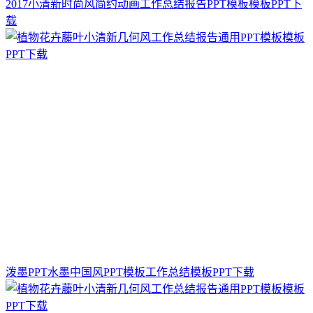
2017小清新时尚风简约动画工作总结报告PPT模板模板PPT下
载
泼墨PPT水墨中国风PPT模板工作总结模板PPT下载